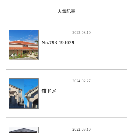
人気記事
2022.03.10
No.793 19J029
2024.02.27
猫ドメ
2022.03.10