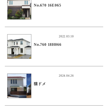
No.670 16E065
2022.03.10
No.760 18H066
2024.04.26
猫ドメ