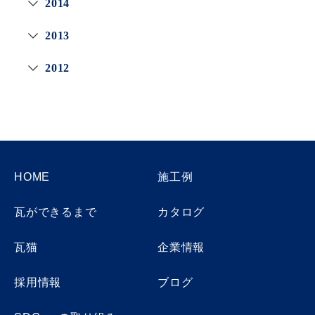
2014
2013
2012
HOME
施工例
瓦ができるまで
カタログ
瓦猫
企業情報
採用情報
ブログ