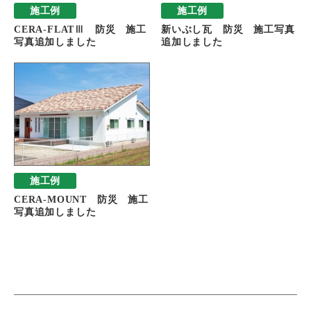
施工例
施工例
CERA-FLATⅢ 防災 施工
新いぶし瓦 防災 施工写真
写真追加しました
追加しました
施工例
CERA-MOUNT 防災 施工
写真追加しました