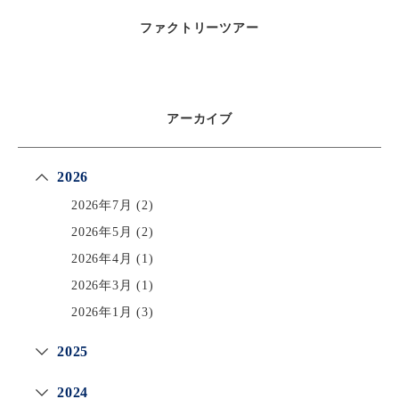
ファクトリーツアー
アーカイブ
2026
2026年7月
(2)
2026年5月
(2)
2026年4月
(1)
2026年3月
(1)
2026年1月
(3)
2025
2024