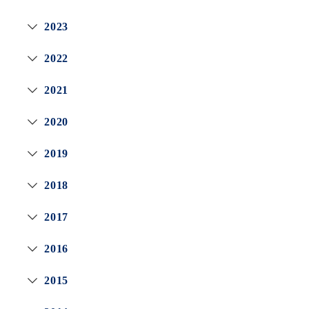
2023
2022
2021
2020
2019
2018
2017
2016
2015