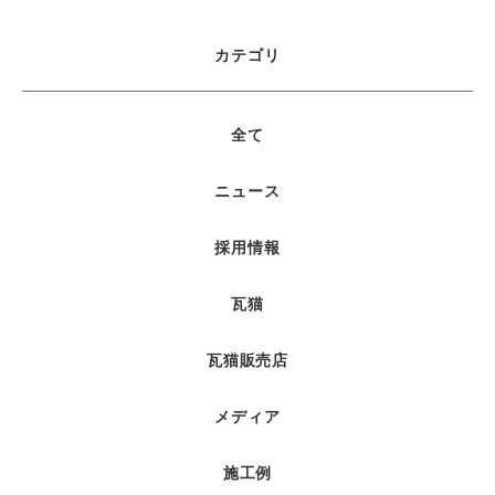
カテゴリ
全て
ニュース
採用情報
瓦猫
瓦猫販売店
メディア
施工例