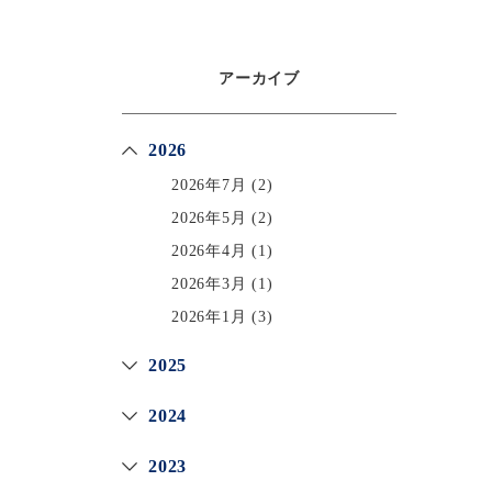
アーカイブ
2026
2026年7月
(2)
2026年5月
(2)
2026年4月
(1)
2026年3月
(1)
2026年1月
(3)
2025
2024
2023