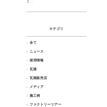
と...
カテゴリ
全て
ニュース
採用情報
瓦猫
瓦猫販売店
メディア
施工例
ファクトリーツアー