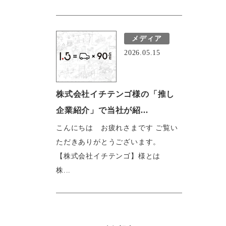
メディア
2026.05.15
株式会社イチテンゴ様の「推し
企業紹介」で当社が紹...
こんにちは お疲れさまです ご覧い
ただきありがとうございます。
【株式会社イチテンゴ】様とは
株...