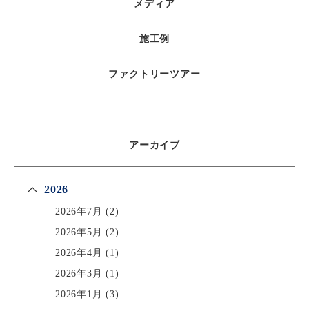
メディア
施工例
ファクトリーツアー
アーカイブ
2026
2026年7月
(2)
2026年5月
(2)
2026年4月
(1)
2026年3月
(1)
2026年1月
(3)