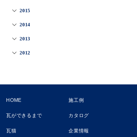
2015
2014
2013
2012
HOME
施工例
瓦ができるまで
カタログ
瓦猫
企業情報