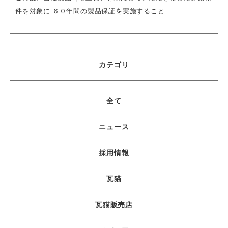
件を対象に ６０年間の製品保証を実施すること...
カテゴリ
全て
ニュース
採用情報
瓦猫
瓦猫販売店