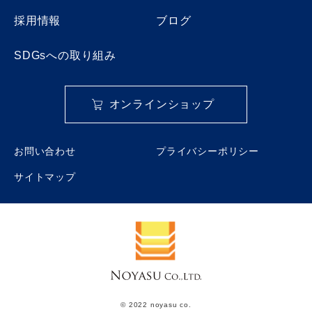
採用情報
ブログ
SDGsへの取り組み
オンラインショップ
お問い合わせ
プライバシーポリシー
サイトマップ
© 2022 noyasu co.