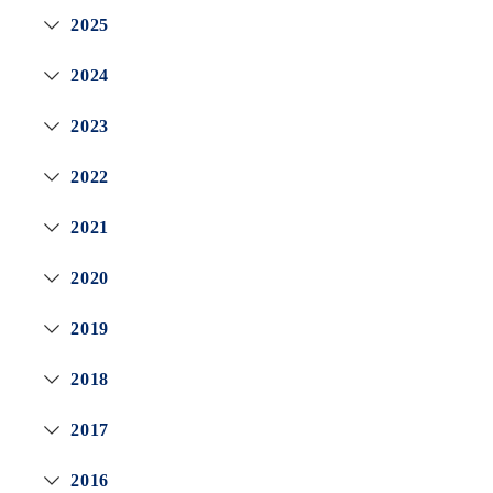
2025
2024
2023
2022
2021
2020
2019
2018
2017
2016