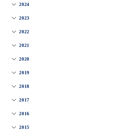
2024
2023
2022
2021
2020
2019
2018
2017
2016
2015