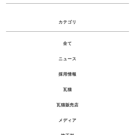
カテゴリ
全て
ニュース
採用情報
瓦猫
瓦猫販売店
メディア