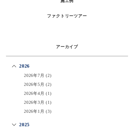
施工例
ファクトリーツアー
アーカイブ
2026
2026年7月
(2)
2026年5月
(2)
2026年4月
(1)
2026年3月
(1)
2026年1月
(3)
2025