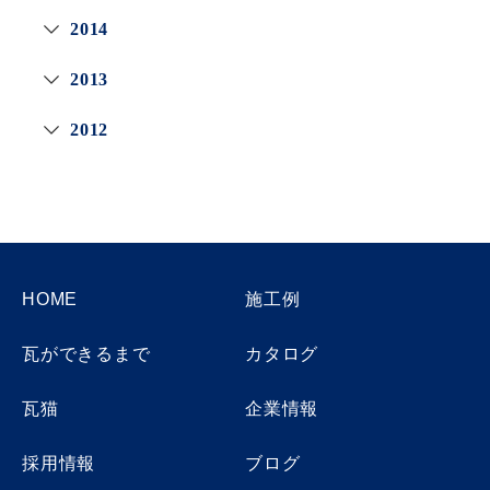
2014
2013
2012
HOME
施工例
瓦ができるまで
カタログ
瓦猫
企業情報
採用情報
ブログ