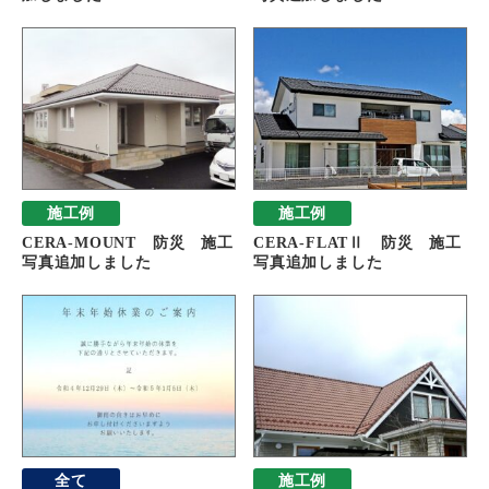
施工例
施工例
CERA-MOUNT 防災 施工
CERA-FLATⅡ 防災 施工
写真追加しました
写真追加しました
全て
施工例