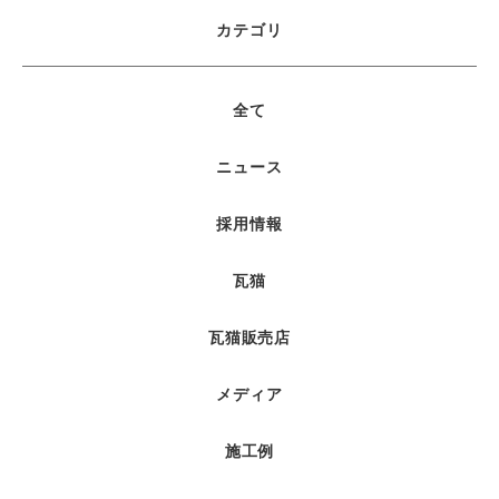
カテゴリ
全て
ニュース
採用情報
瓦猫
瓦猫販売店
メディア
施工例