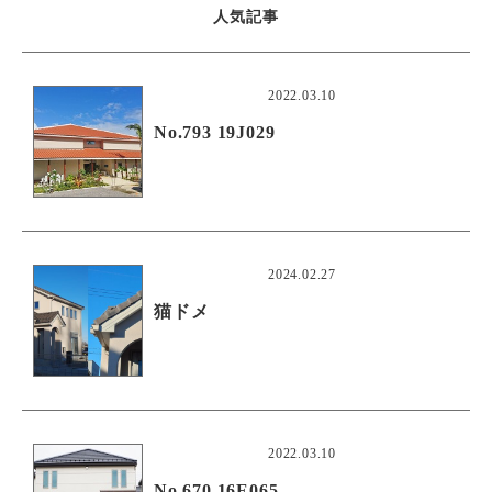
人気記事
2022.03.10
No.793 19J029
2024.02.27
猫ドメ
2022.03.10
No.670 16E065