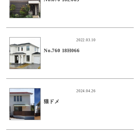
2022.03.10
No.760 18H066
2024.04.26
猫ドメ