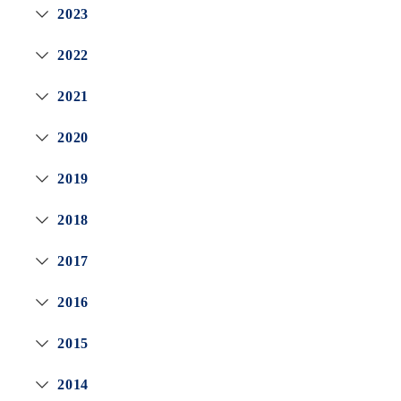
2023
2022
2021
2020
2019
2018
2017
2016
2015
2014