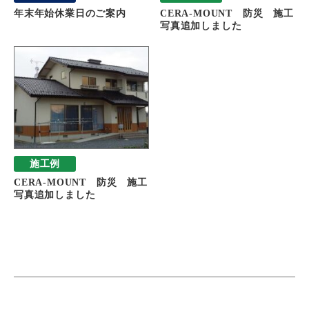
年末年始休業日のご案内
CERA-MOUNT 防災 施工
写真追加しました
施工例
CERA-MOUNT 防災 施工
写真追加しました