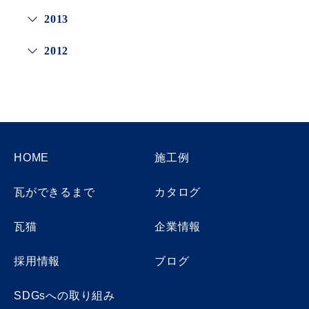
2013
2012
HOME
施工例
瓦ができるまで
カタログ
瓦猫
企業情報
採用情報
ブログ
SDGsへの取り組み