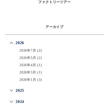
ファクトリーツアー
アーカイブ
2026
2026年7月
(2)
2026年5月
(2)
2026年4月
(1)
2026年3月
(1)
2026年1月
(3)
2025
2024