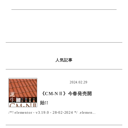
人気記事
おすすめ
2024.02.29
《CM-NⅡ》今春発売開
始!!
/*! elementor - v3.19.0 - 28-02-2024 */ .elemen...