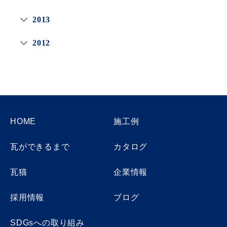
2013
2012
HOME
施工例
瓦ができるまで
カタログ
瓦猫
企業情報
採用情報
ブログ
SDGsへの取り組み