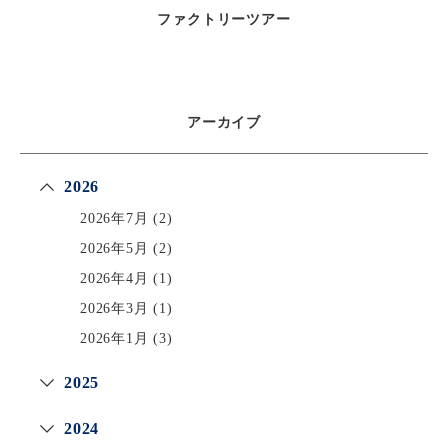
ファクトリーツアー
アーカイブ
2026
2026年7月
(2)
2026年5月
(2)
2026年4月
(1)
2026年3月
(1)
2026年1月
(3)
2025
2024