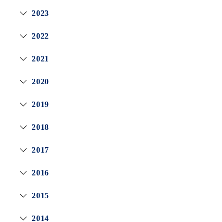
2023
2022
2021
2020
2019
2018
2017
2016
2015
2014