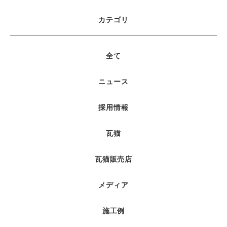
カテゴリ
全て
ニュース
採用情報
瓦猫
瓦猫販売店
メディア
施工例