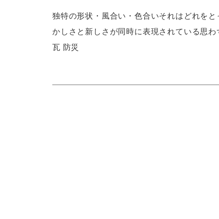
独特の形状・風合い・色合いそれはどれをと
かしさと新しさが同時に表現されている思わ
瓦 防災