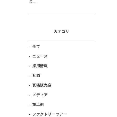
と...
カテゴリ
全て
ニュース
採用情報
瓦猫
瓦猫販売店
メディア
施工例
ファクトリーツアー