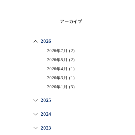
アーカイブ
2026
2026年7月
(2)
2026年5月
(2)
2026年4月
(1)
2026年3月
(1)
2026年1月
(3)
2025
2024
2023