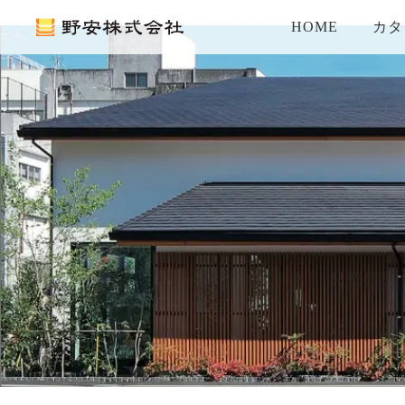
HOME
カタ