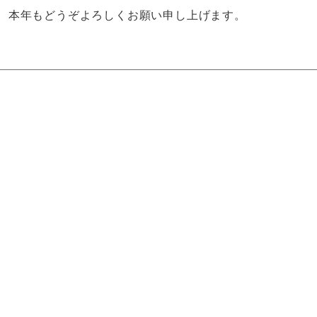
本年もどうぞよろしくお願い申し上げます。