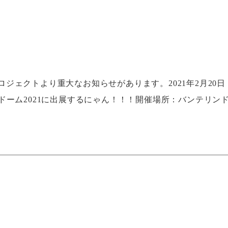
ジェクトより重大なお知らせがあります。2021年2月20日
ドーム2021に出展するにゃん！！！開催場所：バンテリン