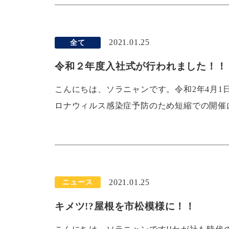
2021.01.25
全て
令和２年度入社式が行われました！！
こんにちは、ソラニャンです。令和2年4月1
ロナウィルス感染症予防のため短縮での開催
2021.01.25
ニュース
キメツ!?屋根を市松模様に！！