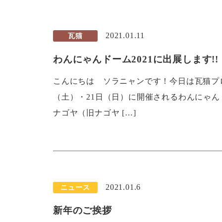
2021.01.11
瓦猫
わんにゃんドーム2021に出展します!!
こんにちは ソラニャンです！今日は瓦猫プロ
（土）・21日（日）に開催されるわんにゃん
ナゴヤ（旧ナゴヤ […]
2021.01.6
ニュース
新年のご挨拶