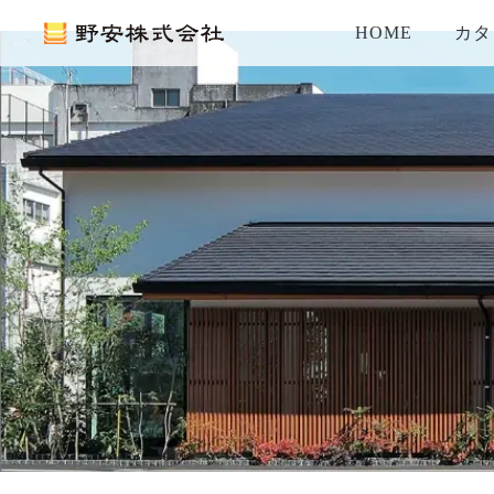
HOME
カタ