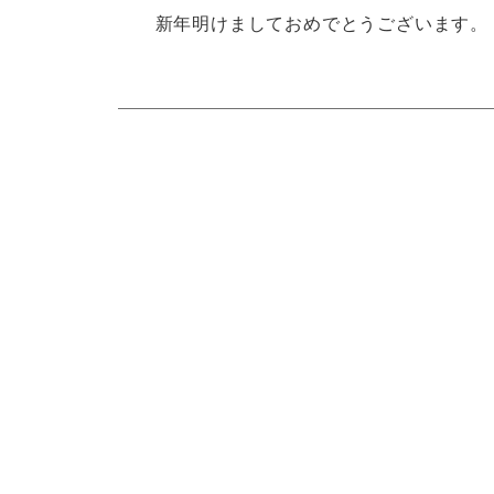
新年明けましておめでとうございます。 