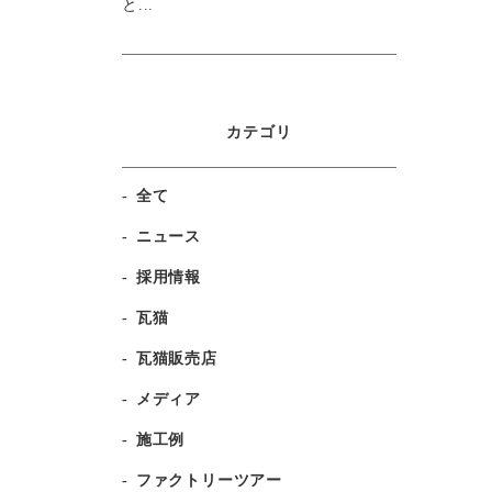
と...
カテゴリ
全て
ニュース
採用情報
瓦猫
瓦猫販売店
メディア
施工例
ファクトリーツアー