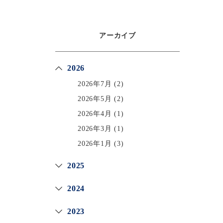
アーカイブ
2026
2026年7月
(2)
2026年5月
(2)
2026年4月
(1)
2026年3月
(1)
2026年1月
(3)
2025
2024
2023