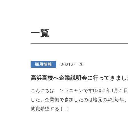
一覧
2021.01.26
採用情報
高浜高校へ企業説明会に行ってきました
こんにちは ソラニャンです!!2021年1月
した。企業側で参加したのは地元の4社毎年
就職希望する […]