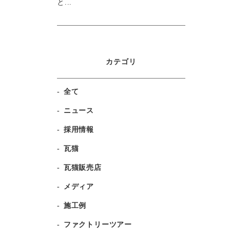
と...
カテゴリ
全て
ニュース
採用情報
瓦猫
瓦猫販売店
メディア
施工例
ファクトリーツアー