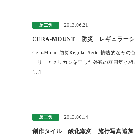
2013.06.21
施工例
CERA-MOUNT 防災 レギュラーシ
Cera-Mount 防災Regular Seri
ーリーアメリカンを呈した外観の雰囲気と相
[…]
2013.06.14
施工例
創作タイル 酸化窯変 施行写真追加