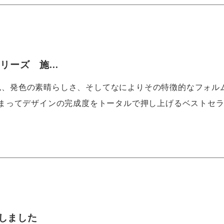
リーズ 施...
es情熱的なその色、発色の素晴らしさ、そしてなによりその特徴的なフォル
まってデザインの完成度をトータルで押し上げるベストセ
しました