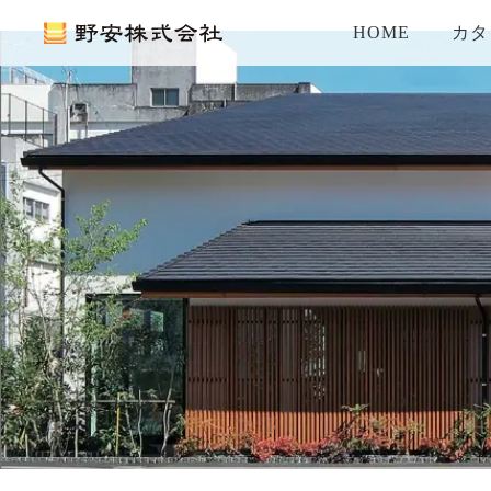
HOME
カタ