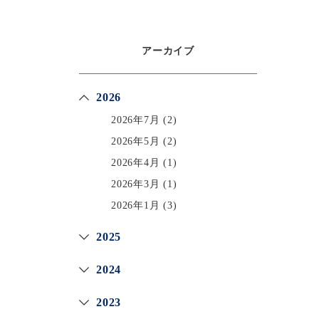
アーカイブ
2026
2026年7月
(2)
2026年5月
(2)
2026年4月
(1)
2026年3月
(1)
2026年1月
(3)
2025
2024
2023