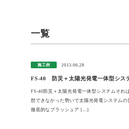
一覧
2013.06.28
施工例
FS-40 防災＋太陽光発電一体型システ
FS-40防災＋太陽光発電一体型システムそ
想できなかった勢いで太陽光発電システムの
徹底的なブラッシュア […]