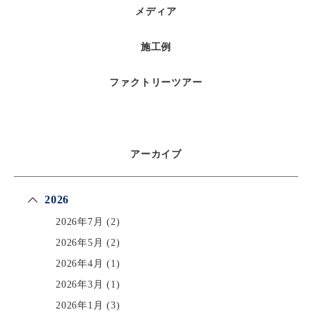
メディア
施工例
ファクトリーツアー
アーカイブ
2026
2026年7月
(2)
2026年5月
(2)
2026年4月
(1)
2026年3月
(1)
2026年1月
(3)