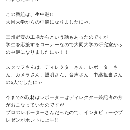
この番組は、生中継!!
大同大学からの中継になりましたにゃ。
三州野安の工場からという話もあったのですが
学生を応援するコーナーなので大同大学の研究室から
の中継になりましたにゃ！！
スタッフさんは、ディレクターさん、レポーターさ
ん、カメラさん、照明さん、音声さん、中継担当さん
の6人でしたにゃ
今までの取材はレポーターはディレクター兼記者の方
がおこなっていたのですが
プロのレポーターさんだったので、インタビューやプ
レゼンがホントに上手!!