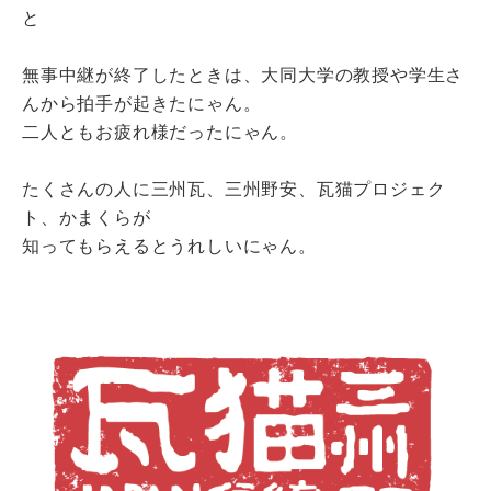
と
無事中継が終了したときは、大同大学の教授や学生さ
んから拍手が起きたにゃん。
二人ともお疲れ様だったにゃん。
たくさんの人に三州瓦、三州野安、瓦猫プロジェク
ト、かまくらが
知ってもらえるとうれしいにゃん。