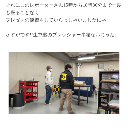
それにこのレポーターさん15時から18時30分まで一度
も座ることなく
プレゼンの練習をしていらっしゃいましたにゃ
さすがです!!生中継のプレッシャー半端ないにゃん。