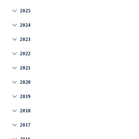
2025
2024
2023
2022
2021
2020
2019
2018
2017