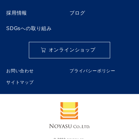
採用情報
ブログ
SDGsへの取り組み
オンラインショップ
お問い合わせ
プライバシーポリシー
サイトマップ