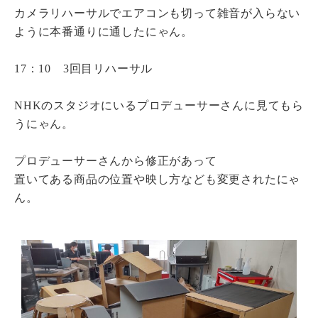
カメラリハーサルでエアコンも切って雑音が入らない
ように本番通りに通したにゃん。
17：10 3回目リハーサル
NHKのスタジオにいるプロデューサーさんに見てもら
うにゃん。
プロデューサーさんから修正があって
置いてある商品の位置や映し方なども変更されたにゃ
ん。