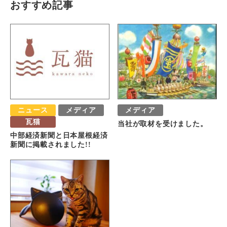
おすすめ記事
ニュース
メディア
メディア
瓦猫
当社が取材を受けました。
中部経済新聞と日本屋根経済
新聞に掲載されました!!