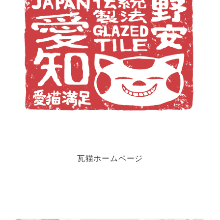
瓦猫ホームページ