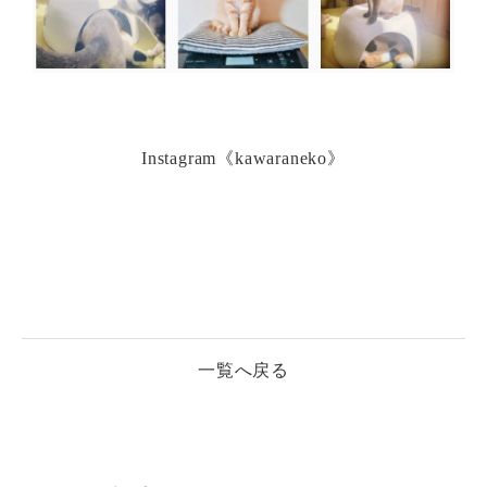
Instagram《kawaraneko》
一覧へ戻る