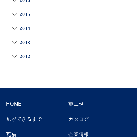
2016
2015
2014
2013
2012
HOME
施工例
瓦ができるまで
カタログ
瓦猫
企業情報