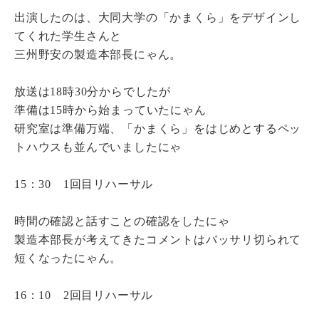
出演したのは、大同大学の「かまくら」をデザインし
てくれた学生さんと
三州野安の製造本部長にゃん。
放送は18時30分からでしたが
準備は15時から始まっていたにゃん
研究室は準備万端、「かまくら」をはじめとするペッ
トハウスも並んでいましたにゃ
15：30 1回目リハーサル
時間の確認と話すことの確認をしたにゃ
製造本部長が考えてきたコメントはバッサリ切られて
短くなったにゃん。
16：10 2回目リハーサル