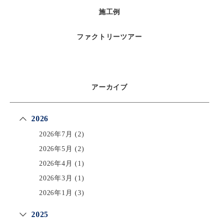
施工例
ファクトリーツアー
アーカイブ
2026
2026年7月
(2)
2026年5月
(2)
2026年4月
(1)
2026年3月
(1)
2026年1月
(3)
2025