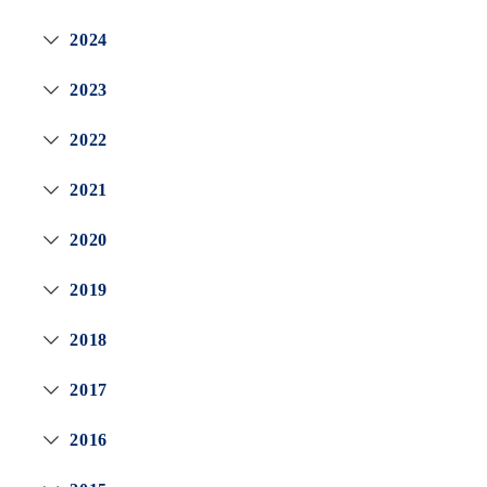
2024
2023
2022
2021
2020
2019
2018
2017
2016