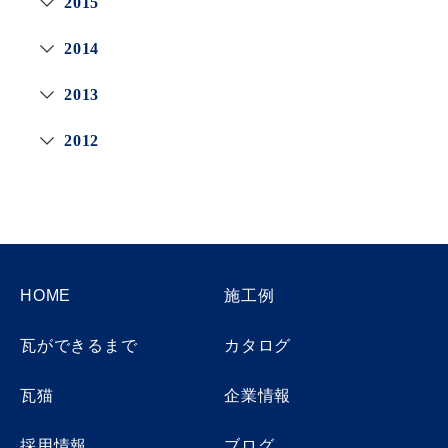
2015
2014
2013
2012
HOME
施工例
瓦ができるまで
カタログ
瓦猫
企業情報
採用情報
ブログ