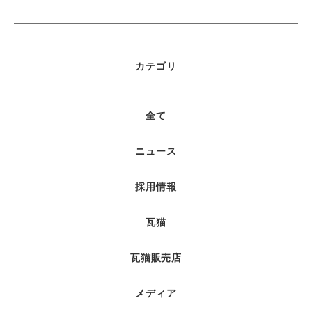
カテゴリ
全て
ニュース
採用情報
瓦猫
瓦猫販売店
メディア