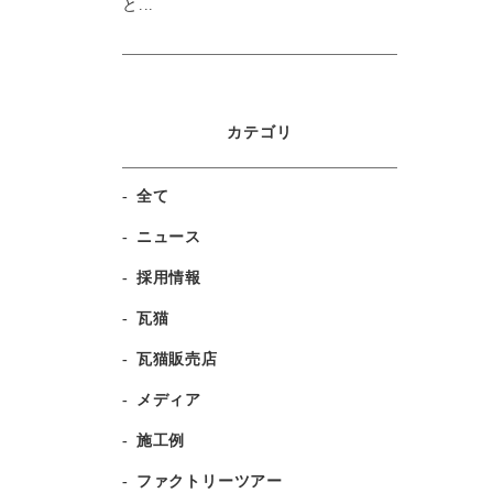
と...
カテゴリ
全て
ニュース
採用情報
瓦猫
瓦猫販売店
メディア
施工例
ファクトリーツアー