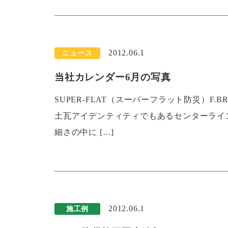
2012.06.1
ニュース
当社カレンダー6月の写真
SUPER-FLAT（スーパーフラット防災）F
土瓦アイデンティティでもあるセンターライ
細さの中に […]
2012.06.1
施工例