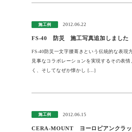
2012.06.22
施工例
FS-40 防災 施工写真追加しました
FS-40防災一文字腰葺きという伝統的な表
見事なコラボレーションを実現するその表情
く、そしてなぜか懐かし […]
2012.06.15
施工例
CERA-MOUNT ヨーロピアンクラッ