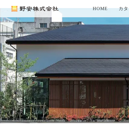
HOME
カタ