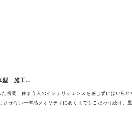
型 施工...
目にした瞬間、住まう人のインテリジェンスを感じずにはいられ
じさせない一体感クオリティにあくまでもこだわり続け、