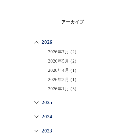
アーカイブ
2026
2026年7月
(2)
2026年5月
(2)
2026年4月
(1)
2026年3月
(1)
2026年1月
(3)
2025
2024
2023