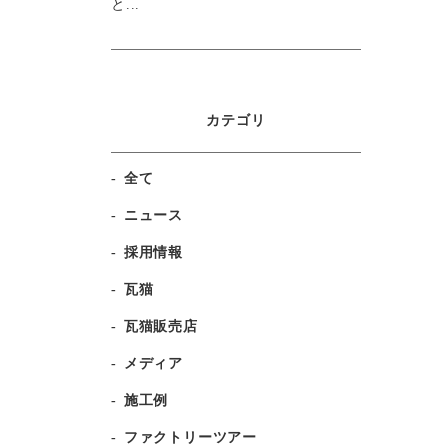
と...
カテゴリ
全て
ニュース
採用情報
瓦猫
瓦猫販売店
メディア
施工例
ファクトリーツアー