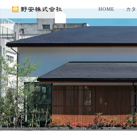
HOME
カタ