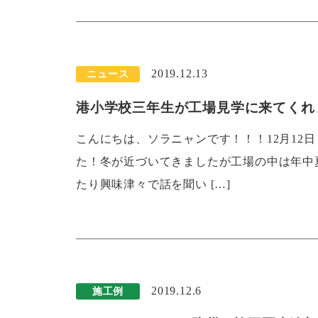
2019.12.13
ニュース
港小学校三年生が工場見学に来てくれ
こんにちは、ソラニャンです！！！12月12
た！冬が近づいてきましたが工場の中は年中
たり興味津々で話を聞い […]
2019.12.6
施工例