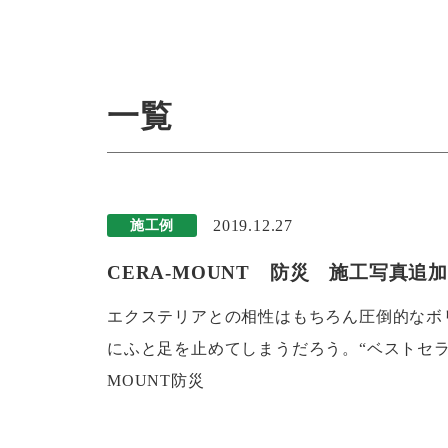
一覧
2019.12.27
施工例
CERA-MOUNT 防災 施工写真追
エクステリアとの相性はもちろん圧倒的なボ
にふと足を止めてしまうだろう。“ベストセラ
MOUNT防災