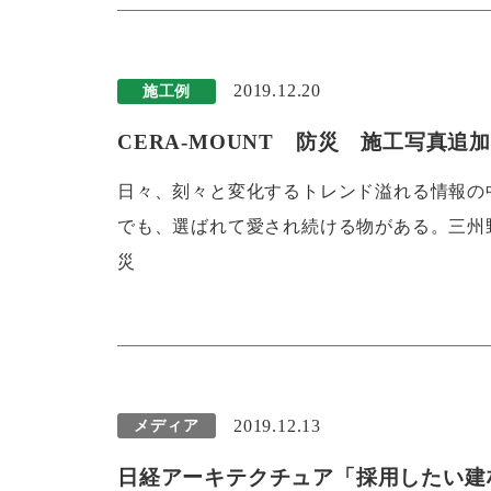
2019.12.20
施工例
CERA-MOUNT 防災 施工写真追
日々、刻々と変化するトレンド溢れる情報の
でも、選ばれて愛され続ける物がある。三州野
災
2019.12.13
メディア
日経アーキテクチュア「採用したい建材