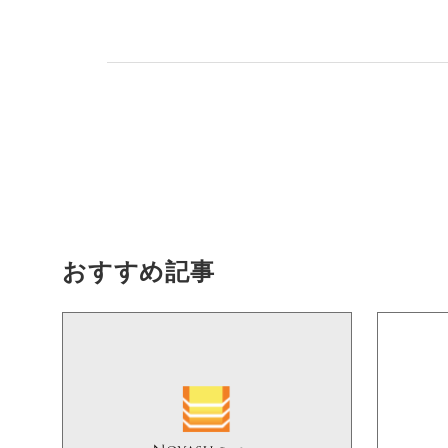
おすすめ記事