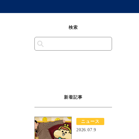
検索
新着記事
ニュース
2026.07.9