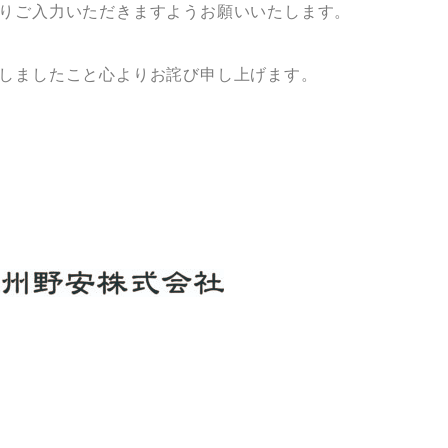
りご入力いただきますようお願いいたします。
しましたこと心よりお詫び申し上げます。