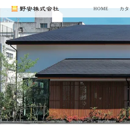
HOME
カタ