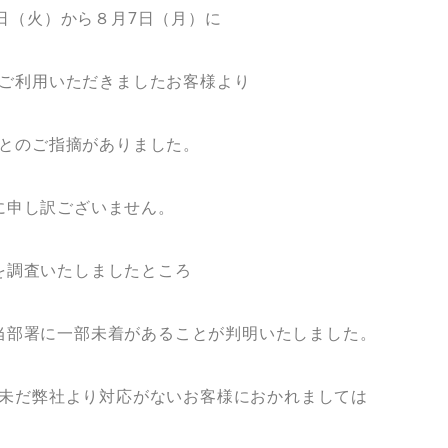
日（火）から８月7日（月）に
ご利用いただきましたお客様より
とのご指摘がありました。
に申し訳ございません。
を調査いたしましたところ
当部署に一部未着があることが判明いたしました。
未だ弊社より対応がないお客様におかれましては