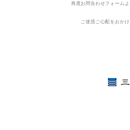
再度お問合わせフォームよ
ご迷惑ご心配をおかけ