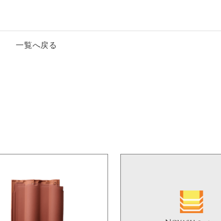
一覧へ戻る