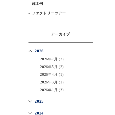
施工例
ファクトリーツアー
アーカイブ
2026
2026年7月
(2)
2026年5月
(2)
2026年4月
(1)
2026年3月
(1)
2026年1月
(3)
2025
2024