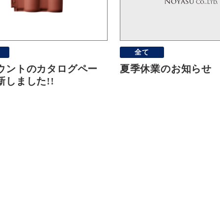
全て
ウントのカタログペー
夏季休業のお知らせ
新しました!!