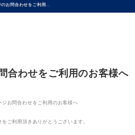
弊社ホームページのお問合わせをご利用のお客様へ
問合わせをご利用のお客様へ
ージお問合わせをご利用のお客様へ
せをご利用頂きありがとうございます。