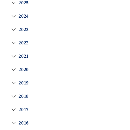
2025
2024
2023
2022
2021
2020
2019
2018
2017
2016