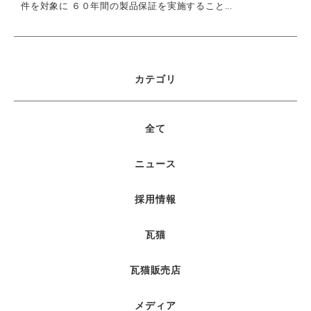
件を対象に ６０年間の製品保証を実施すること...
カテゴリ
全て
ニュース
採用情報
瓦猫
瓦猫販売店
メディア