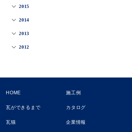
2015
2014
2013
2012
HOME
施工例
瓦ができるまで
カタログ
瓦猫
企業情報