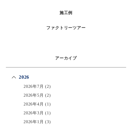
施工例
ファクトリーツアー
アーカイブ
2026
2026年7月
(2)
2026年5月
(2)
2026年4月
(1)
2026年3月
(1)
2026年1月
(3)