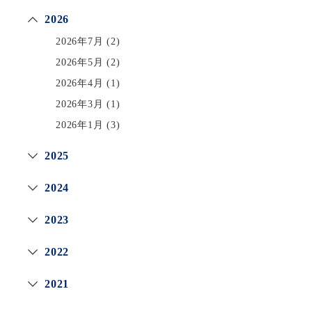
2026
2026年7月
(2)
2026年5月
(2)
2026年4月
(1)
2026年3月
(1)
2026年1月
(3)
2025
2024
2023
2022
2021