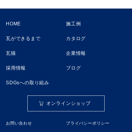
HOME
施工例
瓦ができるまで
カタログ
瓦猫
企業情報
採用情報
ブログ
SDGsへの取り組み
オンラインショップ
お問い合わせ
プライバシーポリシー