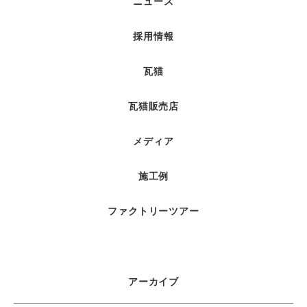
ニュース
採用情報
瓦猫
瓦猫販売店
メディア
施工例
ファクトリーツアー
アーカイブ