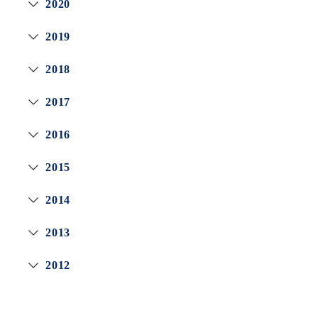
2020
2019
2018
2017
2016
2015
2014
2013
2012