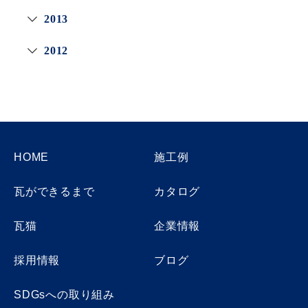
2013
2012
HOME
施工例
瓦ができるまで
カタログ
瓦猫
企業情報
採用情報
ブログ
SDGsへの取り組み