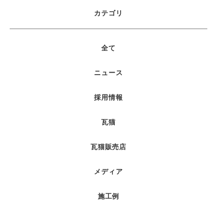
カテゴリ
全て
ニュース
採用情報
瓦猫
瓦猫販売店
メディア
施工例