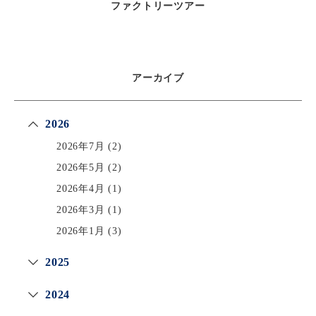
ファクトリーツアー
アーカイブ
2026
2026年7月
(2)
2026年5月
(2)
2026年4月
(1)
2026年3月
(1)
2026年1月
(3)
2025
2024