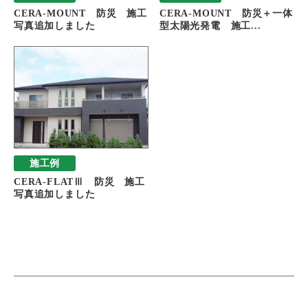
CERA-MOUNT 防災 施工
CERA-MOUNT 防災＋一体
写真追加しました
型太陽光発電 施工...
施工例
CERA-FLATⅢ 防災 施工
写真追加しました