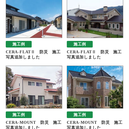
施工例
施工例
CERA-FLATⅡ 防災 施工
CERA-FLATⅡ 防災 施工
写真追加しました
写真追加しました
施工例
施工例
CERA-MOUNT 防災 施工
CERA-MOUNT 防災 施工
写真追加しました
写真追加しました