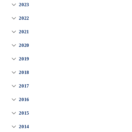
2023
2022
2021
2020
2019
2018
2017
2016
2015
2014