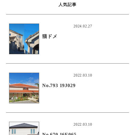
人気記事
2024.02.27
猫ドメ
2022.03.10
No.793 19J029
2022.03.10
No.670 16E065