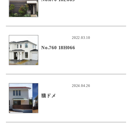
2022.03.10
No.760 18H066
2024.04.26
猫ドメ