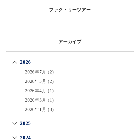
ファクトリーツアー
アーカイブ
2026
2026年7月
(2)
2026年5月
(2)
2026年4月
(1)
2026年3月
(1)
2026年1月
(3)
2025
2024