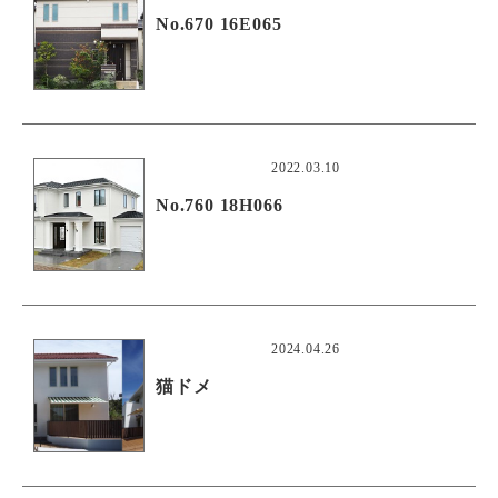
No.670 16E065
2022.03.10
No.760 18H066
2024.04.26
猫ドメ