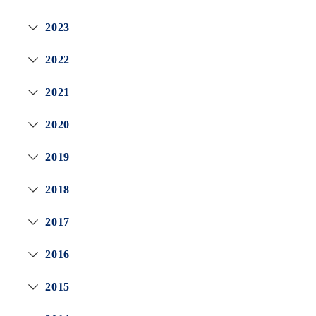
2023
2022
2021
2020
2019
2018
2017
2016
2015