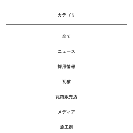
カテゴリ
全て
ニュース
採用情報
瓦猫
瓦猫販売店
メディア
施工例