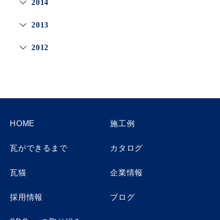
2014
2013
2012
HOME
施工例
瓦ができるまで
カタログ
瓦猫
企業情報
採用情報
ブログ