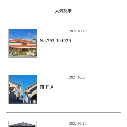
人気記事
2022.03.10
No.793 19J029
2024.02.27
猫ドメ
2022.03.10