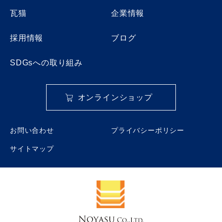
瓦猫
企業情報
採用情報
ブログ
SDGsへの取り組み
オンラインショップ
お問い合わせ
プライバシーポリシー
サイトマップ