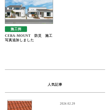
施工例
CERA-MOUNT 防災 施工
写真追加しました
人気記事
おすすめ
2024.02.29