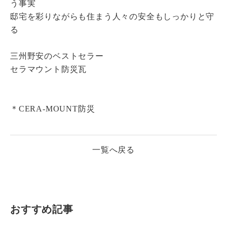
う事実
邸宅を彩りながらも住まう人々の安全もしっかりと守
る
三州野安のベストセラー
セラマウント防災瓦
＊CERA-MOUNT防災
一覧へ戻る
おすすめ記事