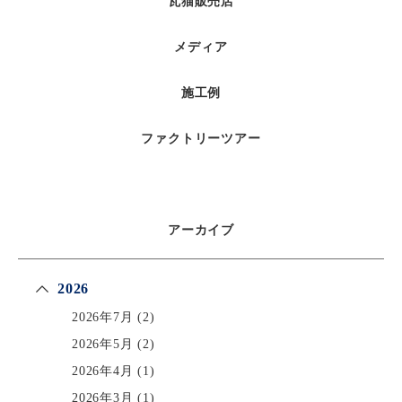
瓦猫販売店
メディア
施工例
ファクトリーツアー
アーカイブ
2026
2026年7月
(2)
2026年5月
(2)
2026年4月
(1)
2026年3月
(1)