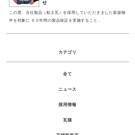
せ
この度、当社製品（粘土瓦）を採用していただきました新築物
件を対象に ６０年間の製品保証を実施すること...
カテゴリ
全て
ニュース
採用情報
瓦猫