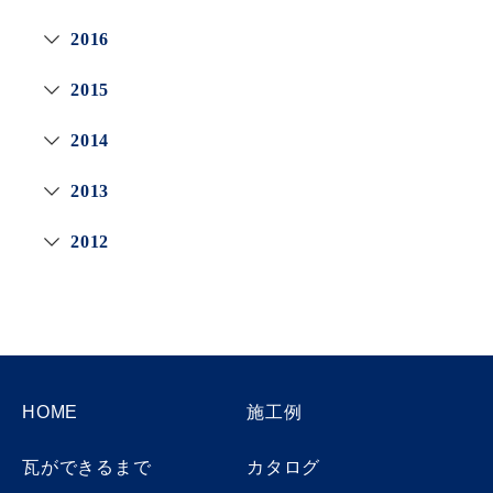
2016
2015
2014
2013
2012
HOME
施工例
瓦ができるまで
カタログ