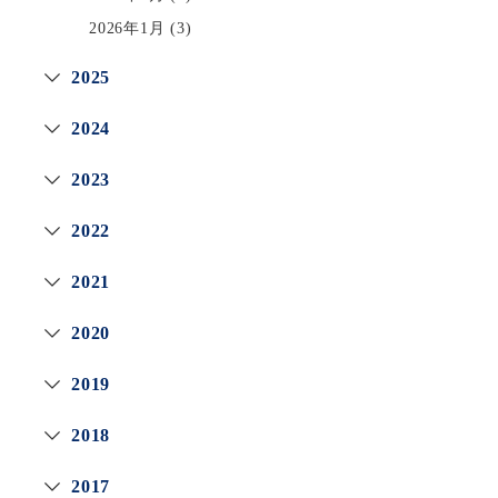
2026年1月
(3)
2025
2024
2023
2022
2021
2020
2019
2018
2017