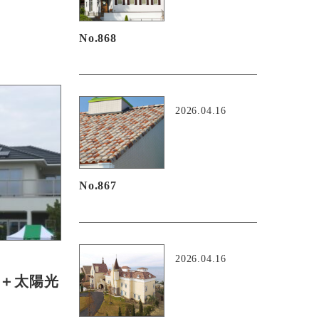
No.868
2026.04.16
No.867
2026.04.16
災＋太陽光