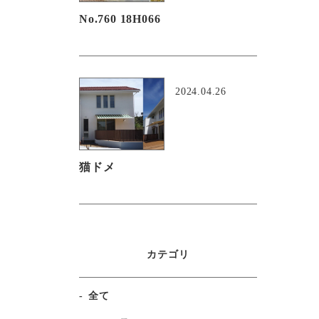
No.760 18H066
2024.04.26
猫ドメ
カテゴリ
全て