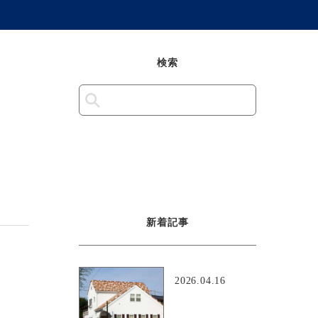
検索
新着記事
2026.04.16