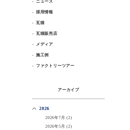
ニュース
採用情報
瓦猫
瓦猫販売店
メディア
施工例
ファクトリーツアー
アーカイブ
2026
2026年7月
(2)
2026年5月
(2)