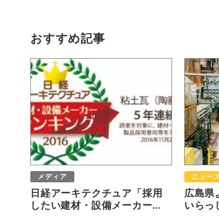
おすすめ記事
メディア
ニュー
日経アーキテクチュア「採用
広島県
したい建材・設備メーカー...
いらっ