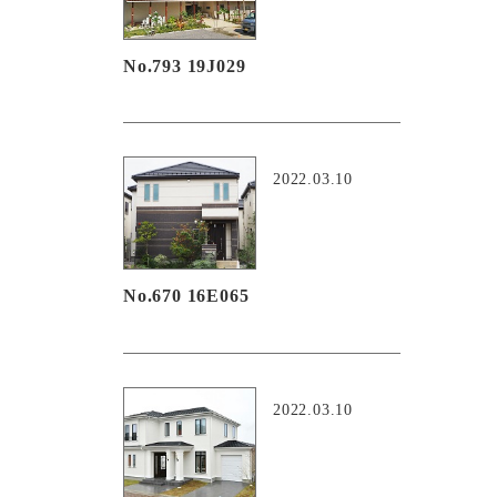
No.793 19J029
2022.03.10
No.670 16E065
2022.03.10