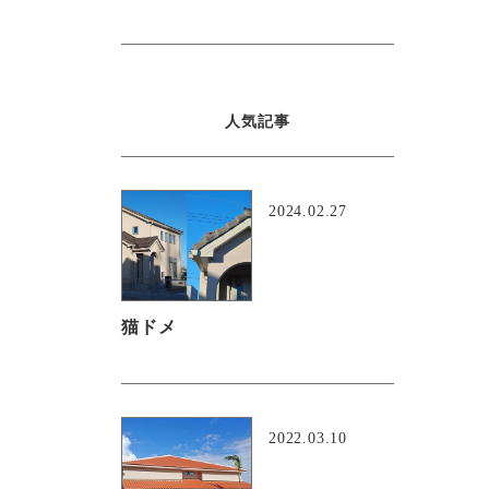
人気記事
2024.02.27
猫ドメ
2022.03.10