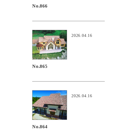
No.866
2026.04.16
No.865
2026.04.16
No.864