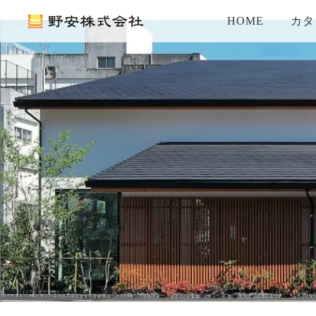
HOME
カタ