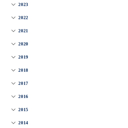
2023
2022
2021
2020
2019
2018
2017
2016
2015
2014