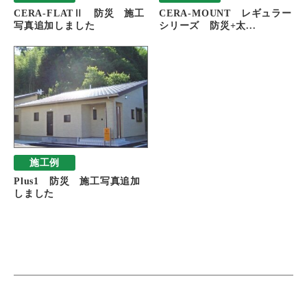
CERA-FLATⅡ 防災 施工
CERA-MOUNT レギュラー
写真追加しました
シリーズ 防災+太...
施工例
Plus1 防災 施工写真追加
しました