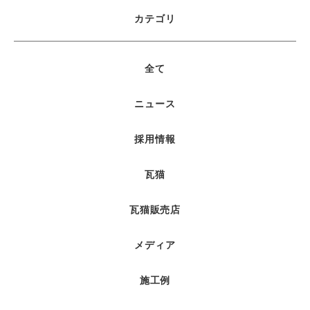
カテゴリ
全て
ニュース
採用情報
瓦猫
瓦猫販売店
メディア
施工例