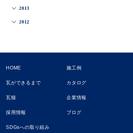
2013
2012
HOME
施工例
瓦ができるまで
カタログ
瓦猫
企業情報
採用情報
ブログ
SDGsへの取り組み