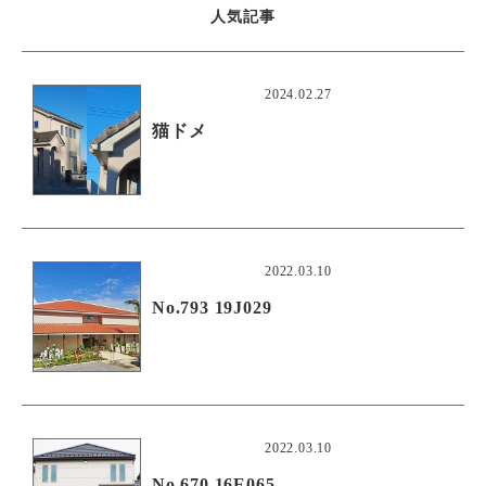
人気記事
2024.02.27
猫ドメ
2022.03.10
No.793 19J029
2022.03.10
No.670 16E065