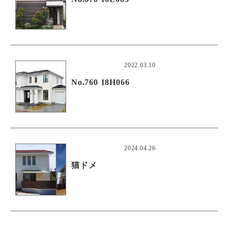
2022.03.10
No.760 18H066
2024.04.26
猫ドメ