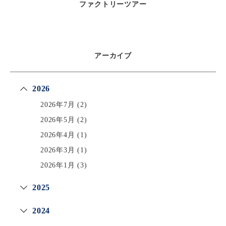
ファクトリーツアー
アーカイブ
2026
2026年7月
(2)
2026年5月
(2)
2026年4月
(1)
2026年3月
(1)
2026年1月
(3)
2025
2024