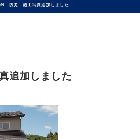
-40N 防災 施工写真追加しました
工写真追加しました