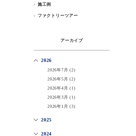
施工例
ファクトリーツアー
アーカイブ
2026
2026年7月
(2)
2026年5月
(2)
2026年4月
(1)
2026年3月
(1)
2026年1月
(3)
2025
2024