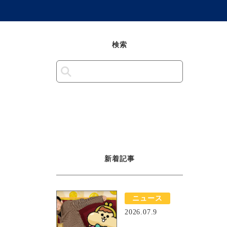
検索
新着記事
ニュース
2026.07.9