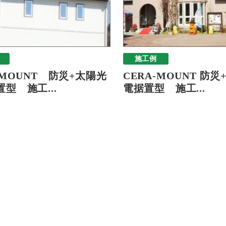
施工例
-MOUNT 防災+太陽光
CERA-MOUNT 防
型 施工...
電据置型 施工...