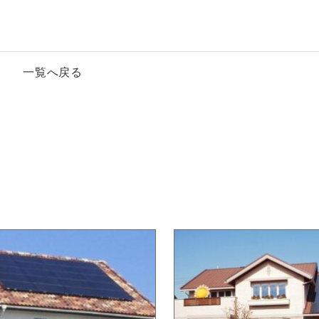
一覧へ戻る