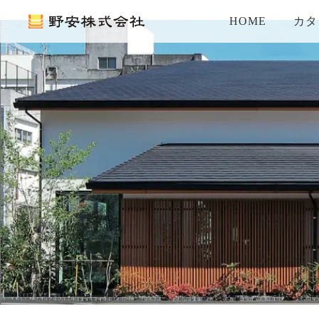
HOME
カタ