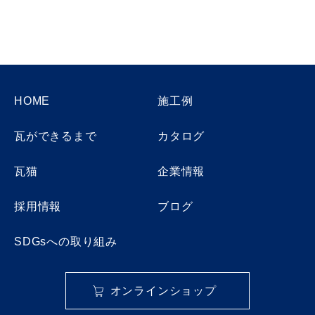
HOME
施工例
瓦ができるまで
カタログ
瓦猫
企業情報
採用情報
ブログ
SDGsへの取り組み
オンラインショップ