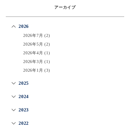
アーカイブ
2026
2026年7月
(2)
2026年5月
(2)
2026年4月
(1)
2026年3月
(1)
2026年1月
(3)
2025
2024
2023
2022