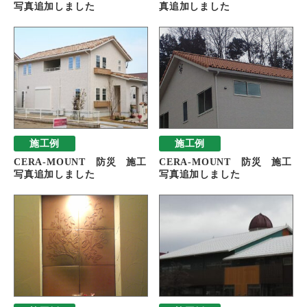
写真追加しました
真追加しました
施工例
施工例
CERA-MOUNT 防災 施工
CERA-MOUNT 防災 施工
写真追加しました
写真追加しました