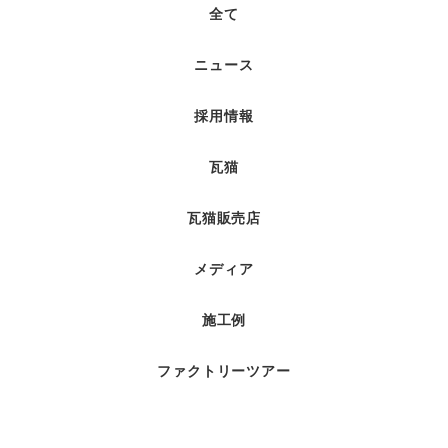
全て
ニュース
採用情報
瓦猫
瓦猫販売店
メディア
施工例
ファクトリーツアー