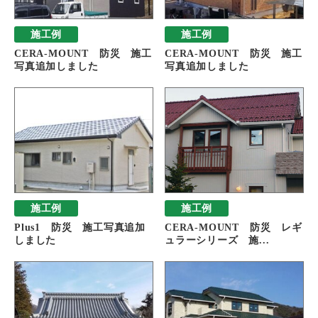
施工例
施工例
CERA-MOUNT 防災 施工
CERA-MOUNT 防災 施工
写真追加しました
写真追加しました
施工例
施工例
Plus1 防災 施工写真追加
CERA-MOUNT 防災 レギ
しました
ュラーシリーズ 施...