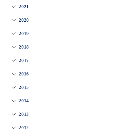
2021
2020
2019
2018
2017
2016
2015
2014
2013
2012