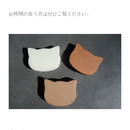
お時間の合う方はぜひご覧ください。