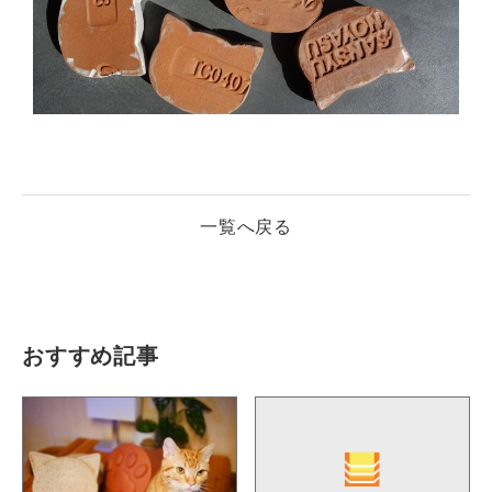
一覧へ戻る
おすすめ記事