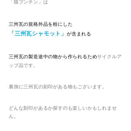
「猫ブンチン」は
三州瓦の規格外品を粉にした
「三州瓦シャモット」
が含まれる
三州瓦の製造途中の物から作られるため
サイクルア
ップ品です。
裏側に三州瓦の刻印がある物もございます。
どんな刻印があるか探すのも楽しいかもしれませ
ん。