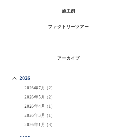
施工例
ファクトリーツアー
アーカイブ
2026
2026年7月
(2)
2026年5月
(2)
2026年4月
(1)
2026年3月
(1)
2026年1月
(3)