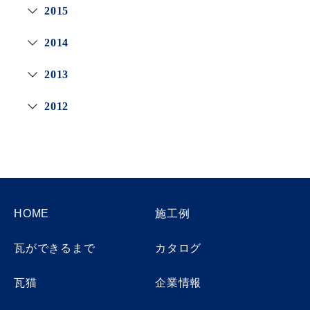
2015
2014
2013
2012
HOME
施工例
瓦ができるまで
カタログ
瓦猫
企業情報