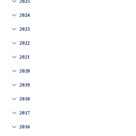
2025
2024
2023
2022
2021
2020
2019
2018
2017
2016