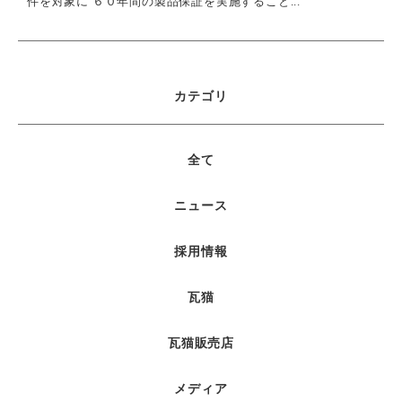
件を対象に ６０年間の製品保証を実施すること...
カテゴリ
全て
ニュース
採用情報
瓦猫
瓦猫販売店
メディア