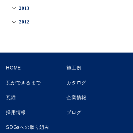
2013
2012
HOME
施工例
瓦ができるまで
カタログ
瓦猫
企業情報
採用情報
ブログ
SDGsへの取り組み