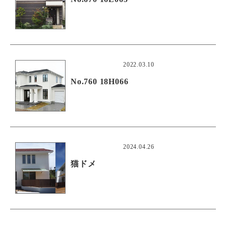
2022.03.10
No.760 18H066
2024.04.26
猫ドメ