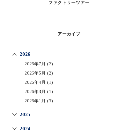
ファクトリーツアー
アーカイブ
2026
2026年7月
(2)
2026年5月
(2)
2026年4月
(1)
2026年3月
(1)
2026年1月
(3)
2025
2024