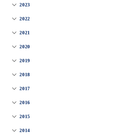
2023
2022
2021
2020
2019
2018
2017
2016
2015
2014