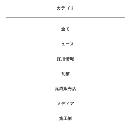
カテゴリ
全て
ニュース
採用情報
瓦猫
瓦猫販売店
メディア
施工例