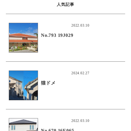
人気記事
2022.03.10
No.793 19J029
2024.02.27
猫ドメ
2022.03.10
No.670 16E065