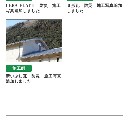
CERA-FLATⅢ 防災 施工
Ｓ形瓦 防災 施工写真追加
写真追加しました
しました
施工例
新いぶし瓦 防災 施工写真
追加しました