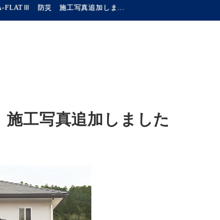
CERA-FLATⅢ 防災 施工写真追加しました
防災 施工写真追加しました