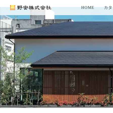
HOME
カタ