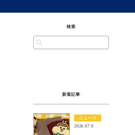
検索
新着記事
ニュース
2026.07.9