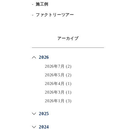
施工例
ファクトリーツアー
アーカイブ
2026
2026年7月
(2)
2026年5月
(2)
2026年4月
(1)
2026年3月
(1)
2026年1月
(3)
2025
2024