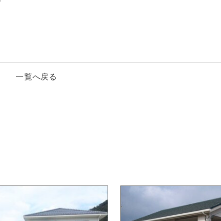
一覧へ戻る