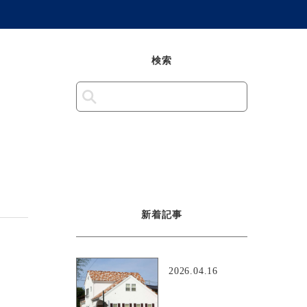
検索
新着記事
2026.04.16