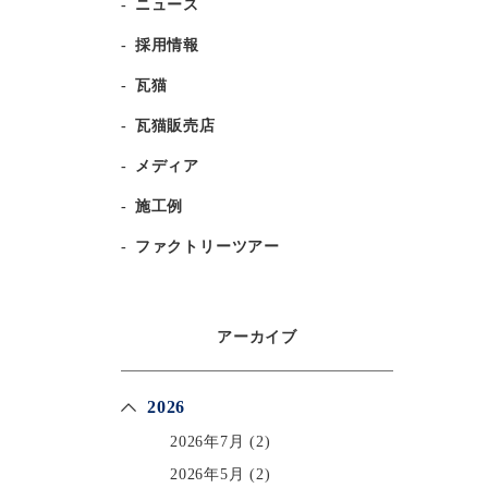
ニュース
採用情報
瓦猫
瓦猫販売店
メディア
施工例
ファクトリーツアー
アーカイブ
2026
2026年7月
(2)
2026年5月
(2)