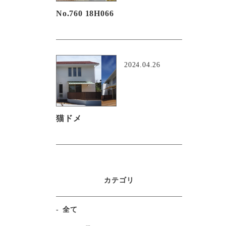
No.760 18H066
2024.04.26
猫ドメ
カテゴリ
全て