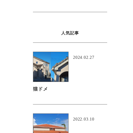
人気記事
2024.02.27
猫ドメ
2022.03.10