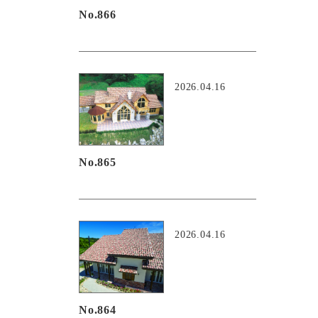
No.866
2026.04.16
No.865
2026.04.16
No.864