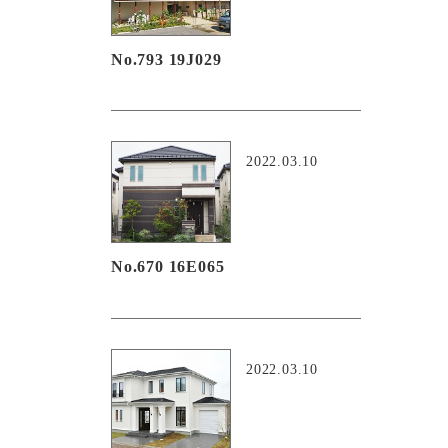
No.793 19J029
2022.03.10
No.670 16E065
2022.03.10