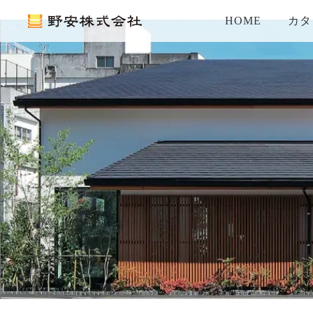
HOME
カタ