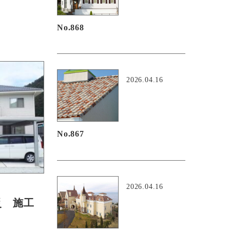
No.868
2026.04.16
No.867
2026.04.16
災 施工