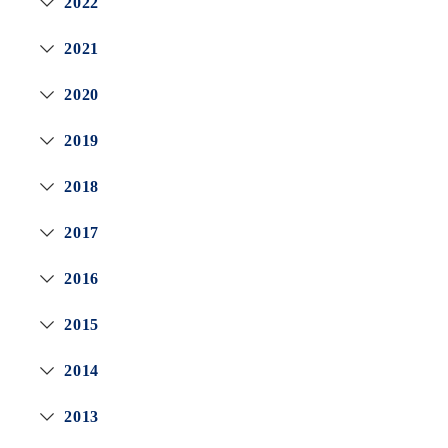
2022
2021
2020
2019
2018
2017
2016
2015
2014
2013