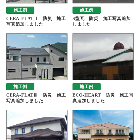
施工例
施工例
CERA-FLATⅡ 防災 施工
S型瓦 防災 施工写真追加
写真追加しました
しました
施工例
施工例
CERA-FLATⅢ 防災 施工
ECO-HEART 防災 施工写
写真追加しました
真追加しました