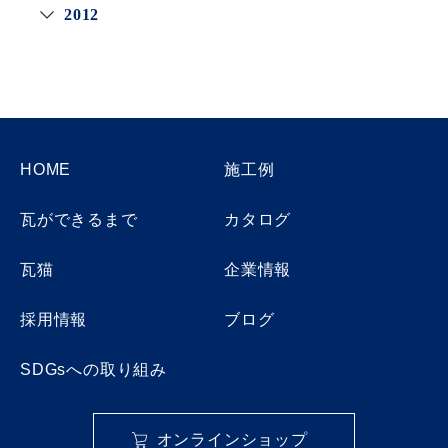
2012
HOME
施工例
瓦ができるまで
カタログ
瓦猫
企業情報
採用情報
ブログ
SDGsへの取り組み
オンラインショップ