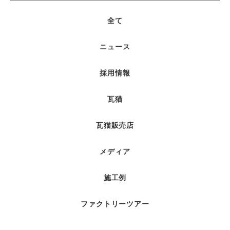
全て
ニュース
採用情報
瓦猫
瓦猫販売店
メディア
施工例
ファクトリーツアー