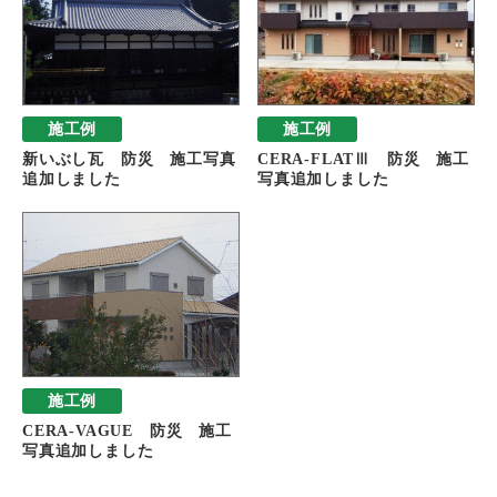
施工例
施工例
新いぶし瓦 防災 施工写真
CERA-FLATⅢ 防災 施工
追加しました
写真追加しました
施工例
CERA-VAGUE 防災 施工
写真追加しました