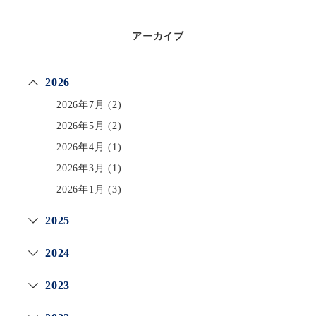
アーカイブ
2026
2026年7月
(2)
2026年5月
(2)
2026年4月
(1)
2026年3月
(1)
2026年1月
(3)
2025
2024
2023