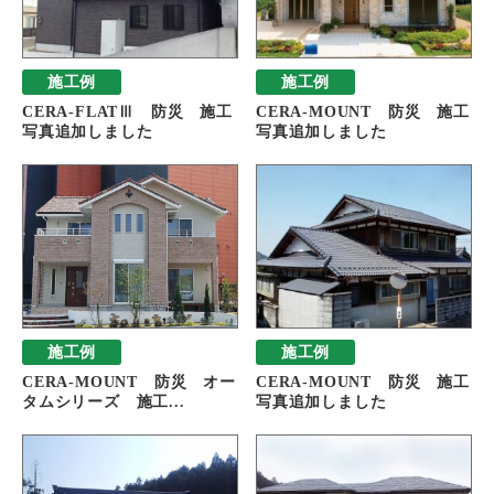
施工例
施工例
CERA-FLATⅢ 防災 施工
CERA-MOUNT 防災 施工
写真追加しました
写真追加しました
施工例
施工例
CERA-MOUNT 防災 オー
CERA-MOUNT 防災 施工
タムシリーズ 施工...
写真追加しました