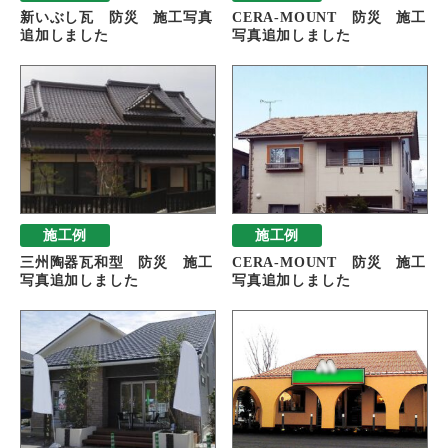
新いぶし瓦 防災 施工写真
CERA-MOUNT 防災 施工
追加しました
写真追加しました
施工例
施工例
三州陶器瓦和型 防災 施工
CERA-MOUNT 防災 施工
写真追加しました
写真追加しました