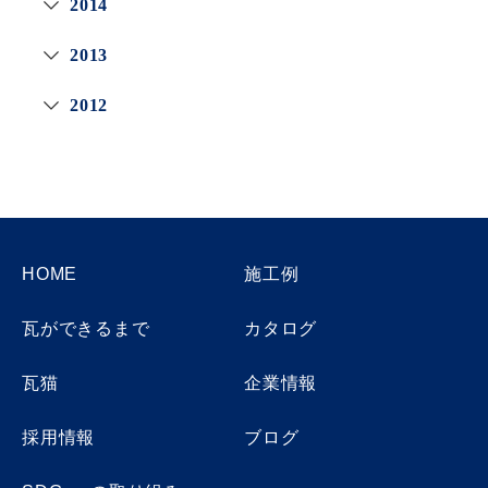
2014
2013
2012
HOME
施工例
瓦ができるまで
カタログ
瓦猫
企業情報
採用情報
ブログ