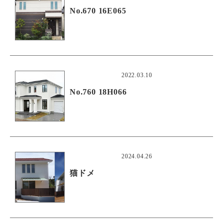
No.670 16E065
2022.03.10
No.760 18H066
2024.04.26
猫ドメ