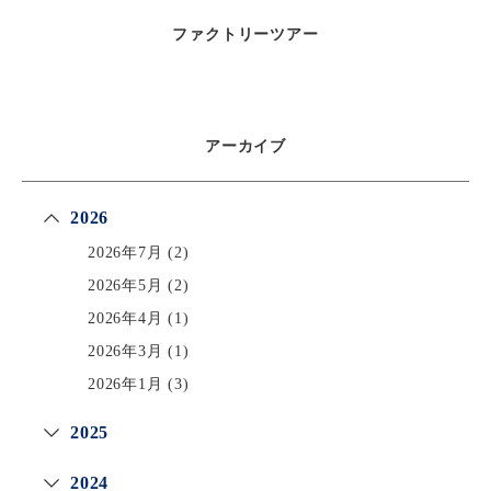
ファクトリーツアー
アーカイブ
2026
2026年7月
(2)
2026年5月
(2)
2026年4月
(1)
2026年3月
(1)
2026年1月
(3)
2025
2024