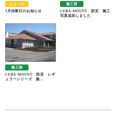
ニュース
施工例
5月休業日のお知らせ
CERA-MOUNT 防災 施工
写真追加しました
施工例
CERA-MOUNT 防災 レギ
ュラーシリーズ 施...