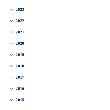
2023
2022
2021
2020
2019
2018
2017
2016
2015