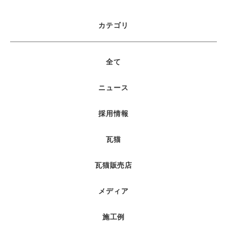
カテゴリ
全て
ニュース
採用情報
瓦猫
瓦猫販売店
メディア
施工例