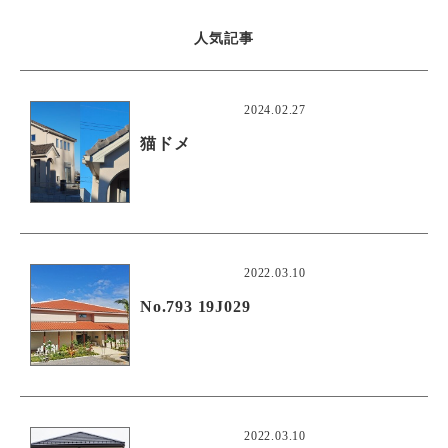
人気記事
2024.02.27
猫ドメ
2022.03.10
No.793 19J029
2022.03.10