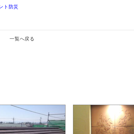
ント防災
一覧へ戻る