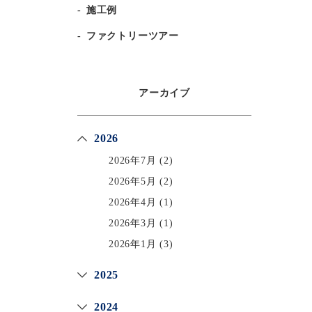
施工例
ファクトリーツアー
アーカイブ
2026
2026年7月
(2)
2026年5月
(2)
2026年4月
(1)
2026年3月
(1)
2026年1月
(3)
2025
2024