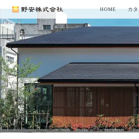
HOME
カタ