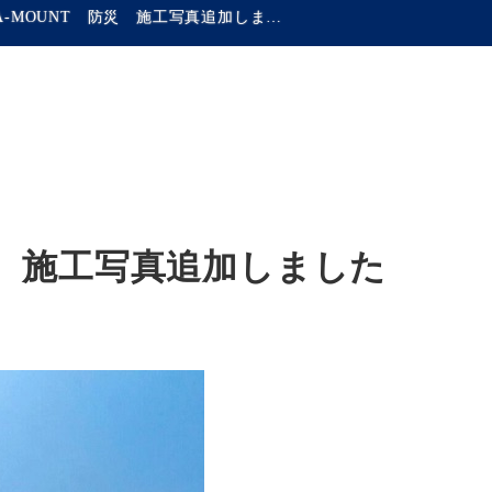
CERA-MOUNT 防災 施工写真追加しました
防災 施工写真追加しました