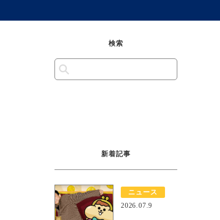
検索
新着記事
ニュース
2026.07.9