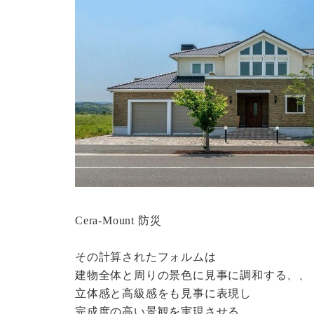
Cera-Mount 防災
その計算されたフォルムは
建物全体と周りの景色に見事に調和する、、
立体感と高級感をも見事に表現し
完成度の高い景観を実現させる、、