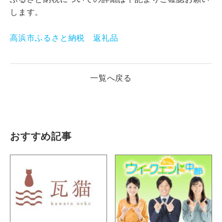
します。
高浜市ふるさと納税 返礼品
一覧へ戻る
おすすめ記事