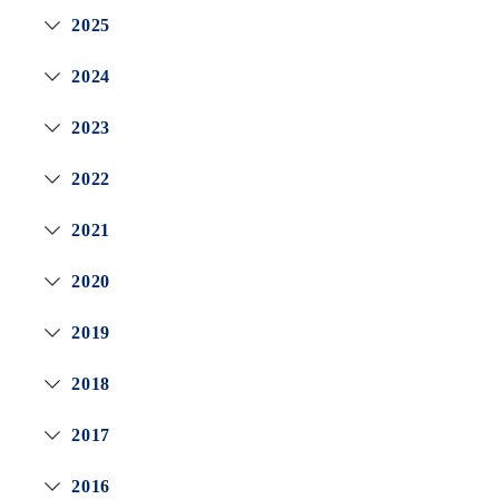
2025
2024
2023
2022
2021
2020
2019
2018
2017
2016