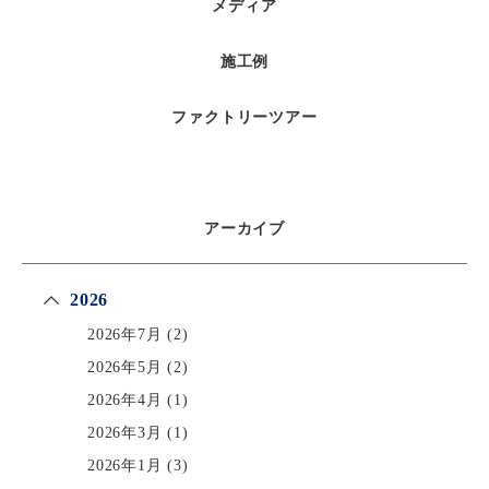
メディア
施工例
ファクトリーツアー
アーカイブ
2026
2026年7月
(2)
2026年5月
(2)
2026年4月
(1)
2026年3月
(1)
2026年1月
(3)