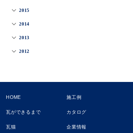
2015
2014
2013
2012
HOME
施工例
瓦ができるまで
カタログ
瓦猫
企業情報