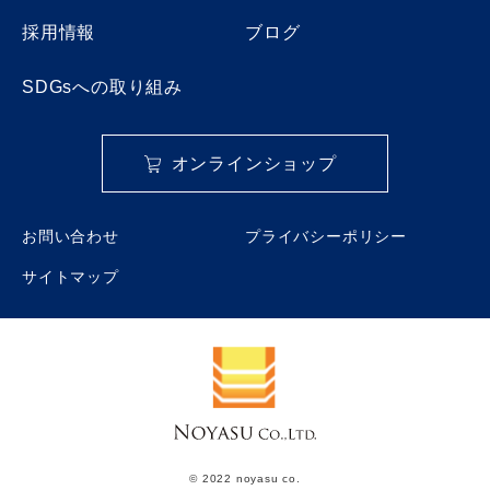
採用情報
ブログ
SDGsへの取り組み
オンラインショップ
お問い合わせ
プライバシーポリシー
サイトマップ
© 2022 noyasu co.