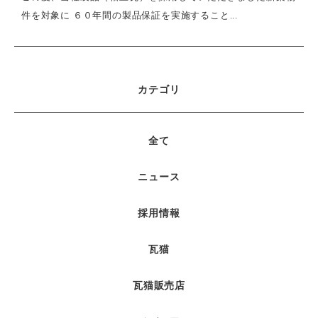
件を対象に ６０年間の製品保証を実施すること...
カテゴリ
全て
ニュース
採用情報
瓦猫
瓦猫販売店