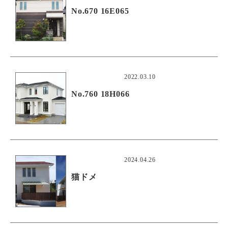
No.670 16E065
2022.03.10
No.760 18H066
2024.04.26
猫ドメ