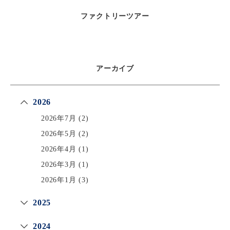
ファクトリーツアー
アーカイブ
2026
2026年7月
(2)
2026年5月
(2)
2026年4月
(1)
2026年3月
(1)
2026年1月
(3)
2025
2024