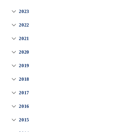
2023
2022
2021
2020
2019
2018
2017
2016
2015