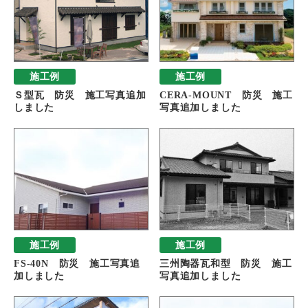
施工例
施工例
Ｓ型瓦 防災 施工写真追加
CERA-MOUNT 防災 施工
しました
写真追加しました
施工例
施工例
FS-40N 防災 施工写真追
三州陶器瓦和型 防災 施工
加しました
写真追加しました