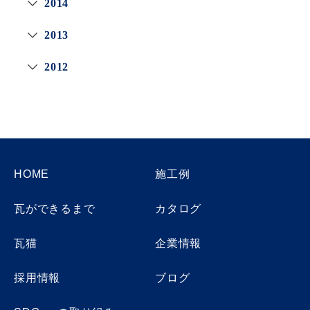
2014
2013
2012
HOME
施工例
瓦ができるまで
カタログ
瓦猫
企業情報
採用情報
ブログ