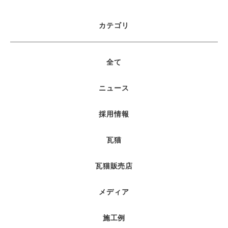
カテゴリ
全て
ニュース
採用情報
瓦猫
瓦猫販売店
メディア
施工例