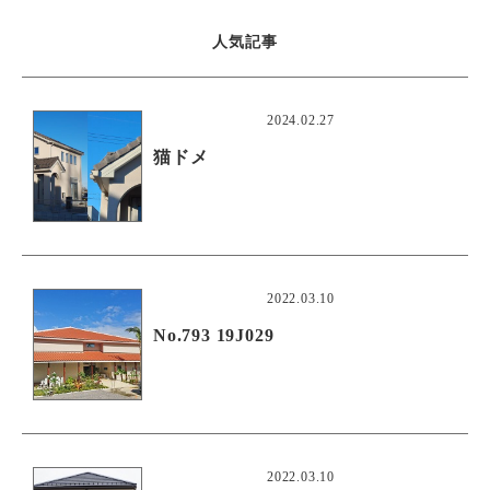
人気記事
2024.02.27
猫ドメ
2022.03.10
No.793 19J029
2022.03.10