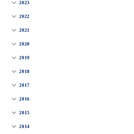
2023
2022
2021
2020
2019
2018
2017
2016
2015
2014