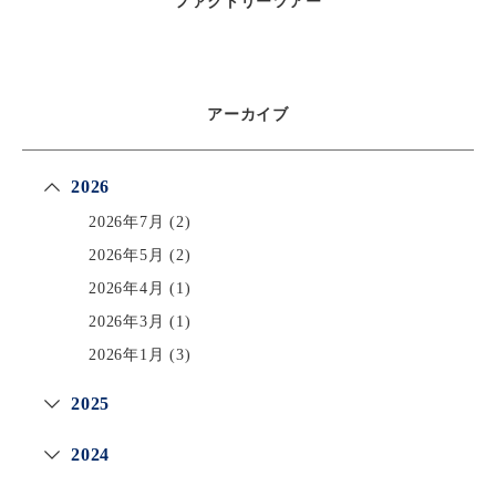
ファクトリーツアー
アーカイブ
2026
2026年7月
(2)
2026年5月
(2)
2026年4月
(1)
2026年3月
(1)
2026年1月
(3)
2025
2024