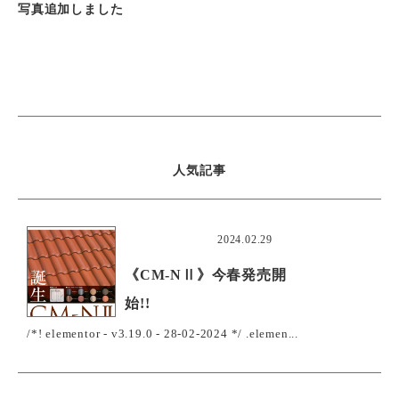
写真追加しました
人気記事
おすすめ
2024.02.29
《CM-NⅡ》今春発売開
始!!
/*! elementor - v3.19.0 - 28-02-2024 */ .elemen...