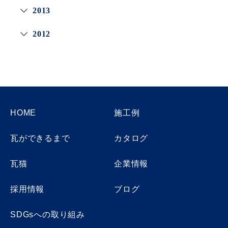
2013
2012
HOME
施工例
瓦ができるまで
カタログ
瓦猫
企業情報
採用情報
ブログ
SDGsへの取り組み