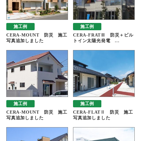
施工例
施工例
CERA-MOUNT 防災 施工
CERA-FRATⅢ 防災＋ビル
写真追加しました
トイン太陽光発電 ...
施工例
施工例
CERA-MOUNT 防災 施工
CERA-FLATⅡ 防災 施工
写真追加しました
写真追加しました