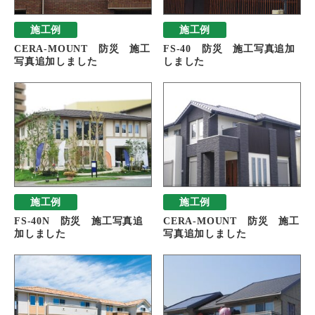
施工例
施工例
CERA-MOUNT 防災 施工
FS-40 防災 施工写真追加
写真追加しました
しました
施工例
施工例
FS-40N 防災 施工写真追
CERA-MOUNT 防災 施工
加しました
写真追加しました