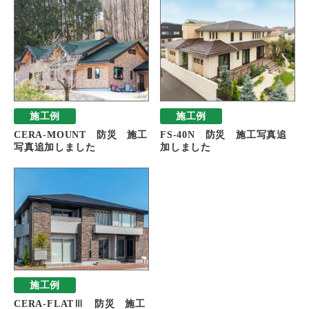
施工例
施工例
CERA-MOUNT 防災 施工
FS-40N 防災 施工写真追
写真追加しました
加しました
施工例
CERA-FLATⅢ 防災 施工