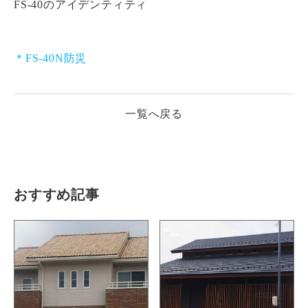
FS-40のアイデンティティ
＊FS-40N防災
一覧へ戻る
おすすめ記事