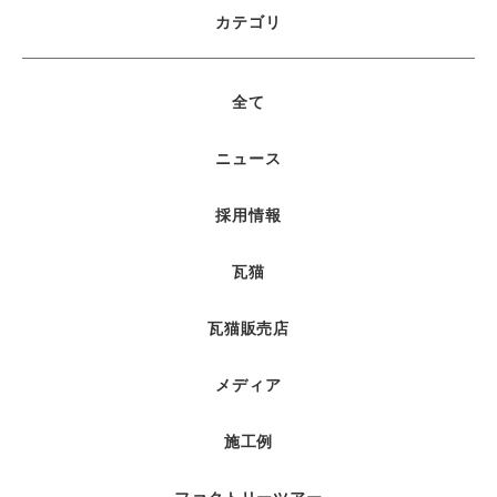
カテゴリ
全て
ニュース
採用情報
瓦猫
瓦猫販売店
メディア
施工例