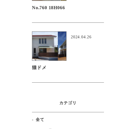
No.760 18H066
2024.04.26
猫ドメ
カテゴリ
全て