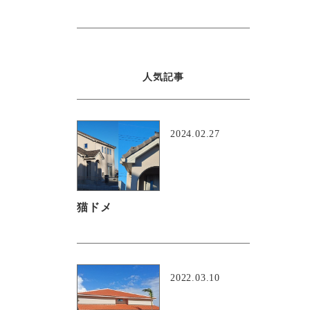
人気記事
2024.02.27
猫ドメ
2022.03.10