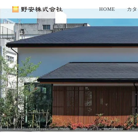
HOME
カタ