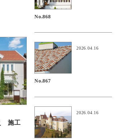
No.868
2026.04.16
No.867
2026.04.16
災 施工