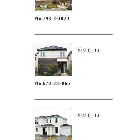
No.793 19J029
2022.03.10
No.670 16E065
2022.03.10