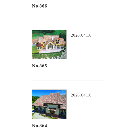
No.866
2026.04.16
No.865
2026.04.16
No.864