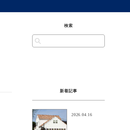
検索
新着記事
2026.04.16