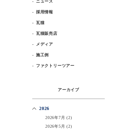
ニュース
採用情報
瓦猫
瓦猫販売店
メディア
施工例
ファクトリーツアー
アーカイブ
2026
2026年7月
(2)
2026年5月
(2)