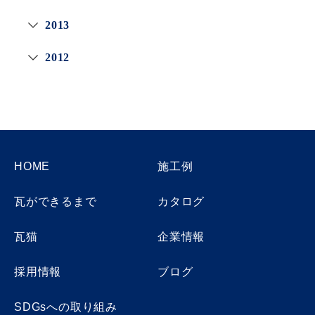
2013
2012
HOME
施工例
瓦ができるまで
カタログ
瓦猫
企業情報
採用情報
ブログ
SDGsへの取り組み