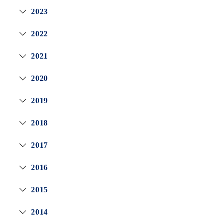
2023
2022
2021
2020
2019
2018
2017
2016
2015
2014