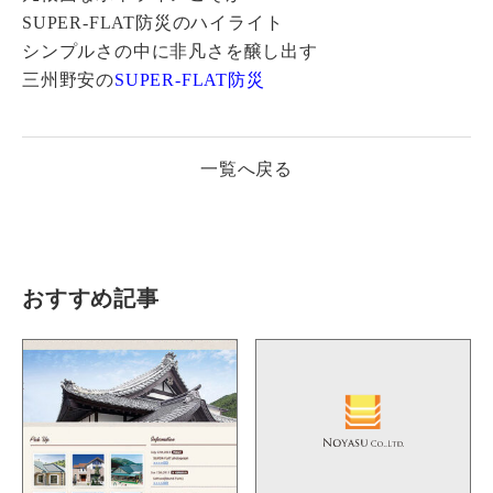
SUPER-FLAT防災のハイライト
シンプルさの中に非凡さを醸し出す
三州野安の
SUPER-FLAT防災
一覧へ戻る
おすすめ記事