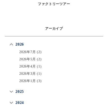
ファクトリーツアー
アーカイブ
2026
2026年7月
(2)
2026年5月
(2)
2026年4月
(1)
2026年3月
(1)
2026年1月
(3)
2025
2024