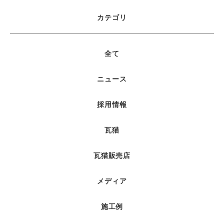
カテゴリ
全て
ニュース
採用情報
瓦猫
瓦猫販売店
メディア
施工例