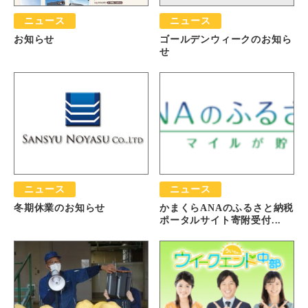
ニュース
ニュース
お知らせ
ゴールデンウィークのお知ら
せ
ニュース
ニュース
冬期休業のお知らせ
かまくらANAのふるさと納税
ポータルサイト寄附受付...