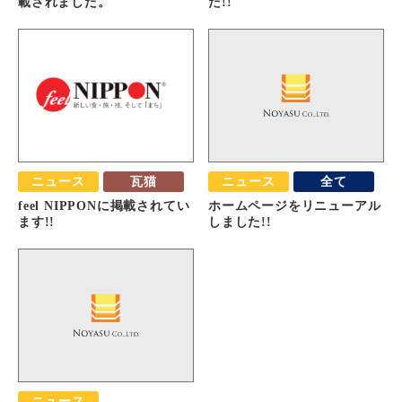
載されました。
た!!
ニュース
瓦猫
ニュース
全て
feel NIPPONに掲載されてい
ホームページをリニューアル
ます!!
しました!!
ニュース