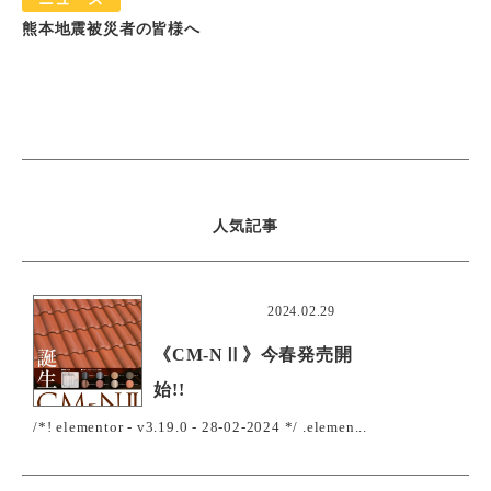
熊本地震被災者の皆様へ
人気記事
おすすめ
2024.02.29
《CM-NⅡ》今春発売開
始!!
/*! elementor - v3.19.0 - 28-02-2024 */ .elemen...