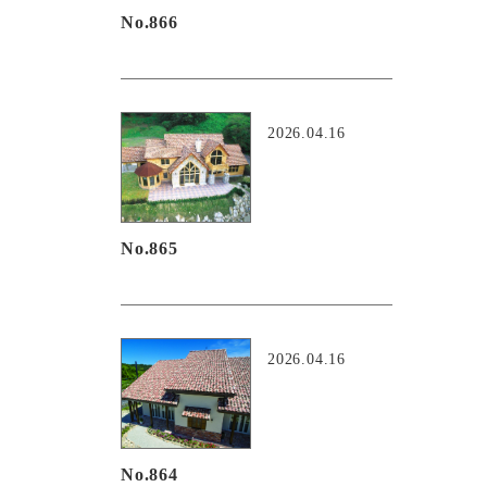
No.866
2026.04.16
No.865
2026.04.16
No.864