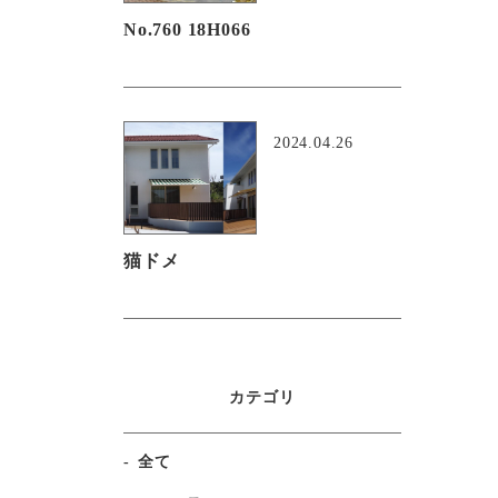
No.760 18H066
2024.04.26
猫ドメ
カテゴリ
全て