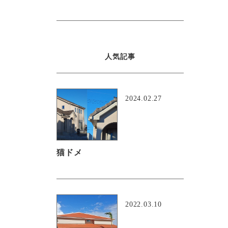
人気記事
2024.02.27
猫ドメ
2022.03.10