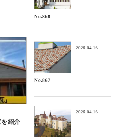
No.868
2026.04.16
No.867
2026.04.16
家を紹介