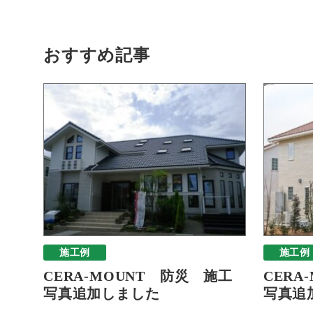
おすすめ記事
施工例
施工例
CERA-MOUNT 防災 施工
CERA
写真追加しました
写真追