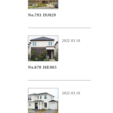
No.793 19J029
2022.03.10
No.670 16E065
2022.03.10