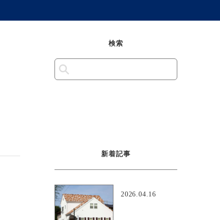
検索
新着記事
2026.04.16