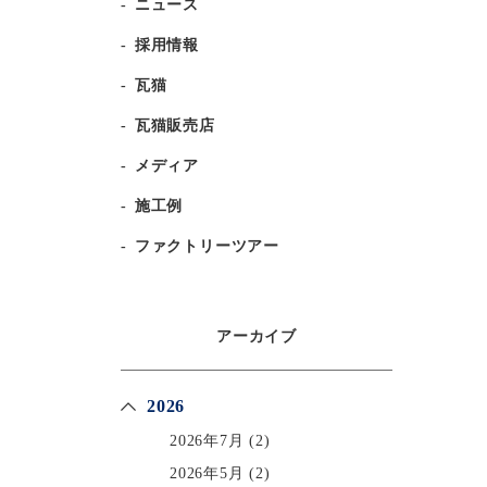
ニュース
採用情報
瓦猫
瓦猫販売店
メディア
施工例
ファクトリーツアー
アーカイブ
2026
2026年7月
(2)
2026年5月
(2)