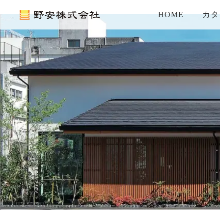
HOME
カタ