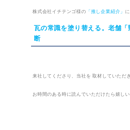
株式会社イチテンゴ様の
「推し企業紹介」
瓦の常識を塗り替える。老舗「
断
来社してくださり、当社を 取材していただ
お時間のある時に読んでいただけたら嬉し