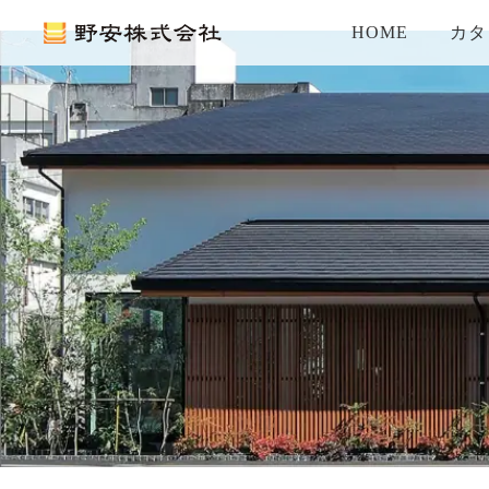
HOME
カタ