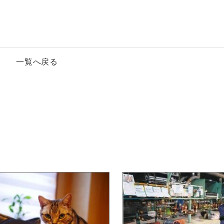
一覧へ戻る