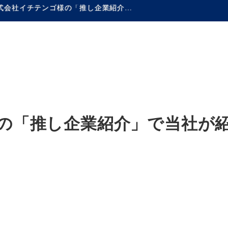
株式会社イチテンゴ様の「推し企業紹介」で当社が紹介されています!!
の「推し企業紹介」で当社が