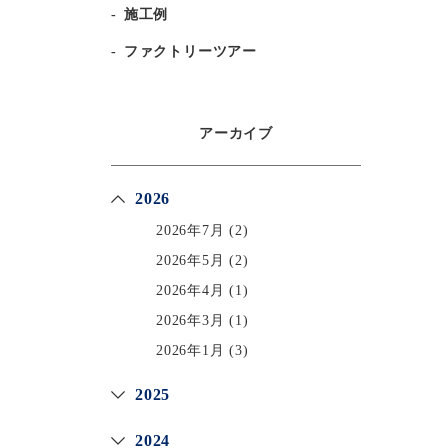
施工例
ファクトリーツアー
アーカイブ
2026
2026年7月
(2)
2026年5月
(2)
2026年4月
(1)
2026年3月
(1)
2026年1月
(3)
2025
2024