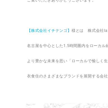
ご覧いただきありがとうございます。
【株式会社イチテンゴ】
様とは 株式会社la
名古屋を中心とした1.5時間圏内をローカル
より豊かな未来を思い「ローカルで愉しく生
衣食住のさまざまなブランドを展開する会