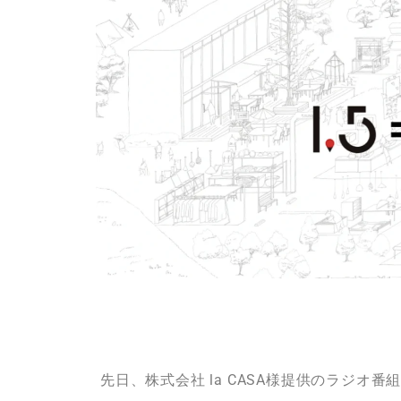
先日、株式会社 la CASA様提供のラジオ