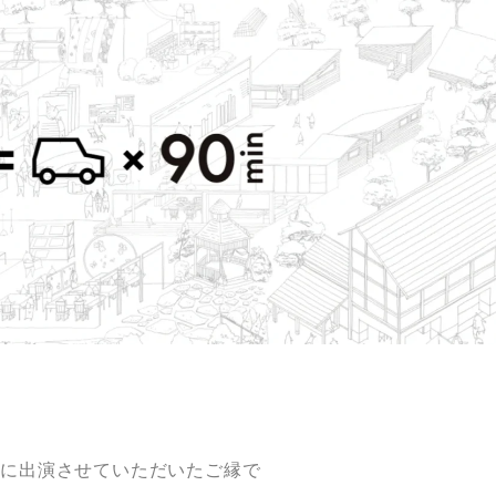
番組に出演させていただいたご縁で