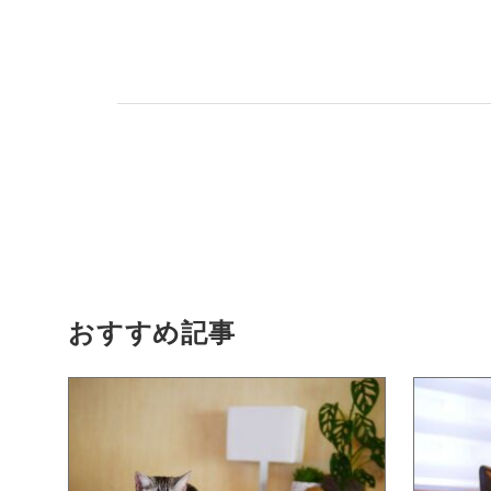
おすすめ記事