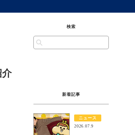
検索
紹介
新着記事
ニュース
2026.07.9