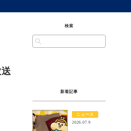
検索
放送
新着記事
ニュース
2026.07.9