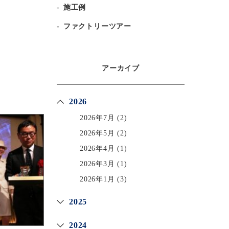
施工例
ファクトリーツアー
アーカイブ
2026
2026年7月
(2)
2026年5月
(2)
2026年4月
(1)
2026年3月
(1)
2026年1月
(3)
2025
2024