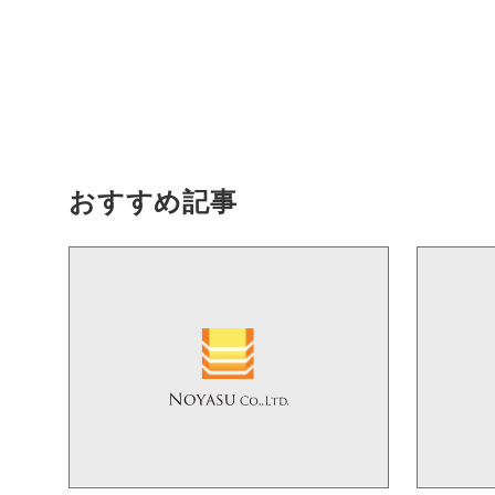
おすすめ記事