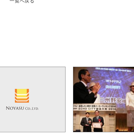
一覧へ戻る