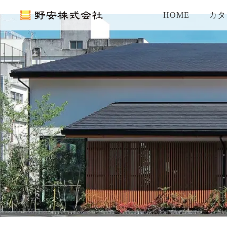
HOME
カタ