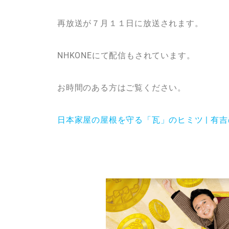
再放送が７月１１日に放送されます。
NHKONEにて配信もされています。
お時間のある方はご覧ください。
日本家屋の屋根を守る「瓦」のヒミツ | 有吉の