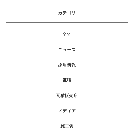
カテゴリ
全て
ニュース
採用情報
瓦猫
瓦猫販売店
メディア
施工例