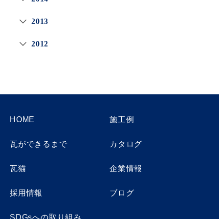
2013
2012
HOME
施工例
瓦ができるまで
カタログ
瓦猫
企業情報
採用情報
ブログ
SDGsへの取り組み