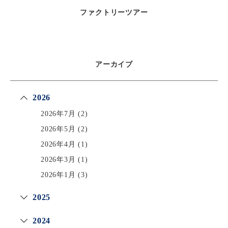
ファクトリーツアー
アーカイブ
2026
2026年7月
(2)
2026年5月
(2)
2026年4月
(1)
2026年3月
(1)
2026年1月
(3)
2025
2024