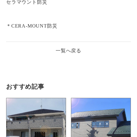
セラマウント防災
＊CERA-MOUNT防災
一覧へ戻る
おすすめ記事