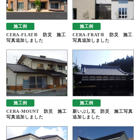
施工例
施工例
CERA-FLATⅢ 防災 施工
CERA-FRATⅢ 防災 施工
写真追加しました
写真追加しました
施工例
施工例
CERA-MOUNT 防災 施工
新いぶし瓦 防災 施工写真
写真追加しました
追加しました