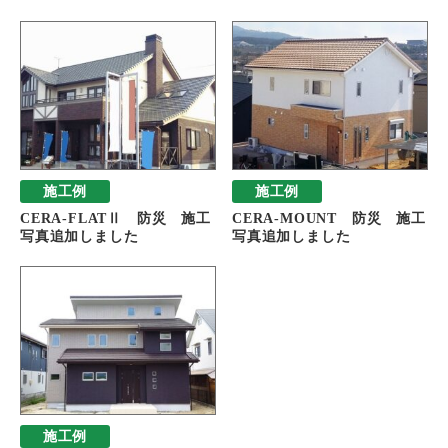
施工例
施工例
CERA-FLATⅡ 防災 施工
CERA-MOUNT 防災 施工
写真追加しました
写真追加しました
施工例