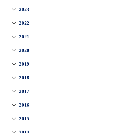
2023
2022
2021
2020
2019
2018
2017
2016
2015
2014