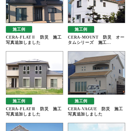
施工例
施工例
CERA-FLATⅡ 防災 施工
CERA-MOUNT 防災 オー
写真追加しました
タムシリーズ 施工...
施工例
施工例
CERA-FLATⅢ 防災 施工
CERA-VAGUE 防災 施工
写真追加しました
写真追加しました