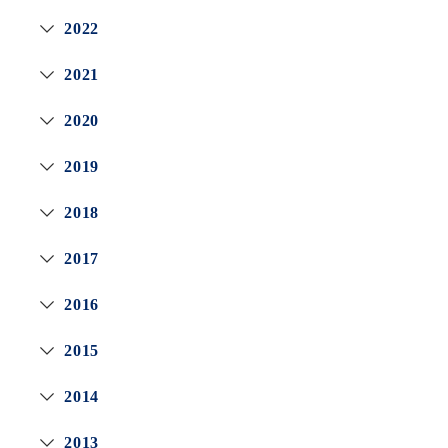
2022
2021
2020
2019
2018
2017
2016
2015
2014
2013