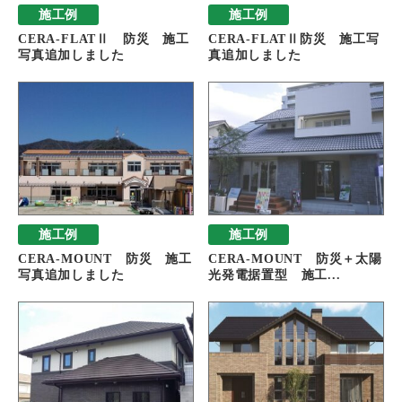
施工例
施工例
CERA-FLATⅡ 防災 施工
CERA-FLATⅡ防災 施工写
写真追加しました
真追加しました
施工例
施工例
CERA-MOUNT 防災 施工
CERA-MOUNT 防災＋太陽
写真追加しました
光発電据置型 施工...