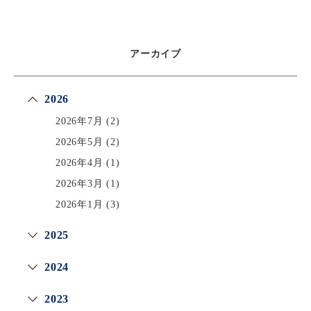
アーカイブ
2026
2026年7月
(2)
2026年5月
(2)
2026年4月
(1)
2026年3月
(1)
2026年1月
(3)
2025
2024
2023