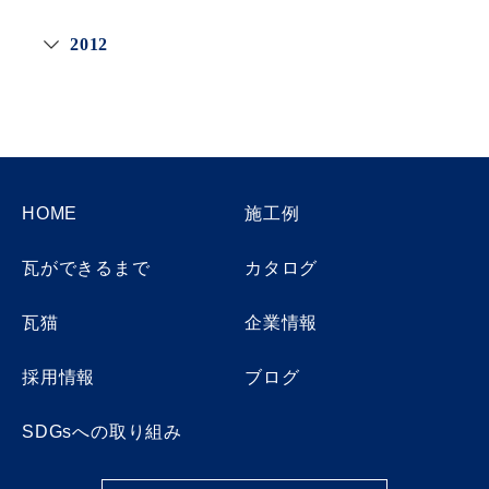
2012
HOME
施工例
瓦ができるまで
カタログ
瓦猫
企業情報
採用情報
ブログ
SDGsへの取り組み