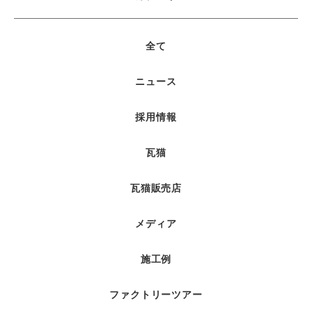
全て
ニュース
採用情報
瓦猫
瓦猫販売店
メディア
施工例
ファクトリーツアー