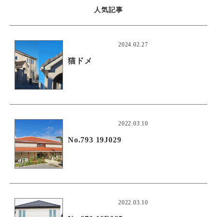
人気記事
2024.02.27
猫ドメ
2022.03.10
No.793 19J029
2022.03.10