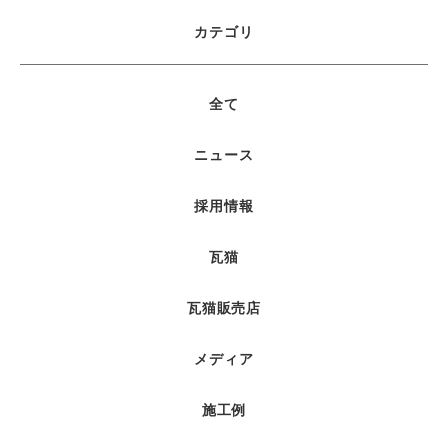
カテゴリ
全て
ニュース
採用情報
瓦猫
瓦猫販売店
メディア
施工例