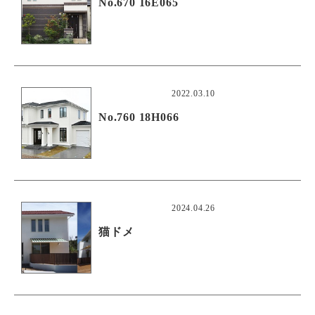
No.670 16E065
2022.03.10
No.760 18H066
2024.04.26
猫ドメ