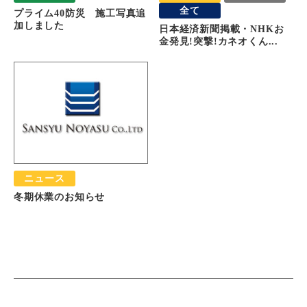
全て
プライム40防災 施工写真追
加しました
日本経済新聞掲載・NHKお
金発見!突撃!カネオくん...
ニュース
冬期休業のお知らせ