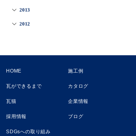
2013
2012
HOME
施工例
瓦ができるまで
カタログ
瓦猫
企業情報
採用情報
ブログ
SDGsへの取り組み