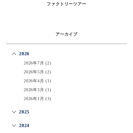
ファクトリーツアー
アーカイブ
2026
2026年7月
(2)
2026年5月
(2)
2026年4月
(1)
2026年3月
(1)
2026年1月
(3)
2025
2024