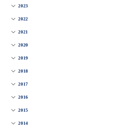
2023
2022
2021
2020
2019
2018
2017
2016
2015
2014