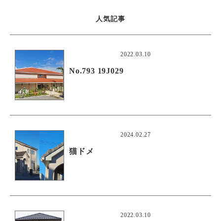
人気記事
2022.03.10
No.793 19J029
2024.02.27
猫ドメ
2022.03.10