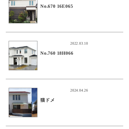
No.670 16E065
2022.03.10
No.760 18H066
2024.04.26
猫ドメ