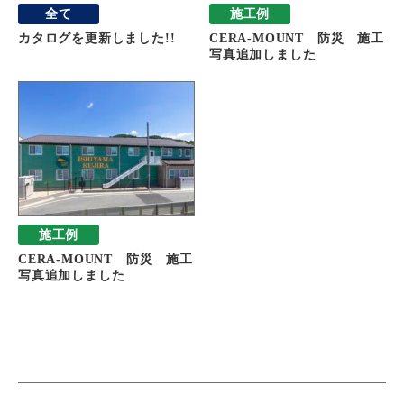
全て
施工例
カタログを更新しました!!
CERA-MOUNT 防災 施工
写真追加しました
施工例
CERA-MOUNT 防災 施工
写真追加しました