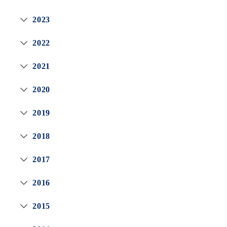
2023
2022
2021
2020
2019
2018
2017
2016
2015