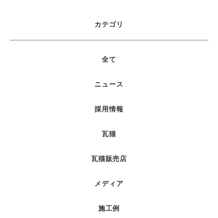
カテゴリ
全て
ニュース
採用情報
瓦猫
瓦猫販売店
メディア
施工例