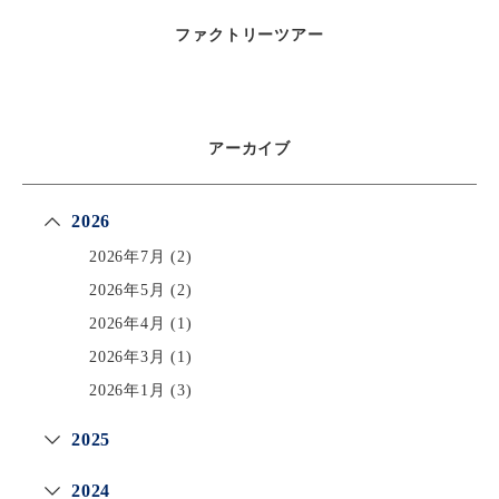
ファクトリーツアー
アーカイブ
2026
2026年7月
(2)
2026年5月
(2)
2026年4月
(1)
2026年3月
(1)
2026年1月
(3)
2025
2024