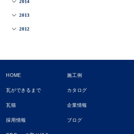
2014
2013
2012
HOME
施工例
瓦ができるまで
カタログ
瓦猫
企業情報
採用情報
ブログ