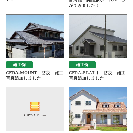
台湾語・英語版ホームページ
ができました!!
施工例
施工例
CERA-MOUNT 防災 施工
CERA-FLATⅡ 防災 施工
写真追加しました
写真追加しました