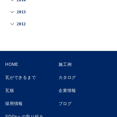
2013
2012
HOME
施工例
瓦ができるまで
カタログ
瓦猫
企業情報
採用情報
ブログ
SDGsへの取り組み