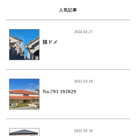
人気記事
2024.02.27
猫ドメ
2022.03.10
No.793 19J029
2022.03.10