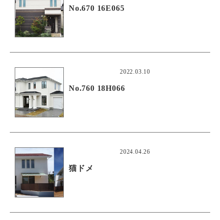
No.670 16E065
2022.03.10
No.760 18H066
2024.04.26
猫ドメ