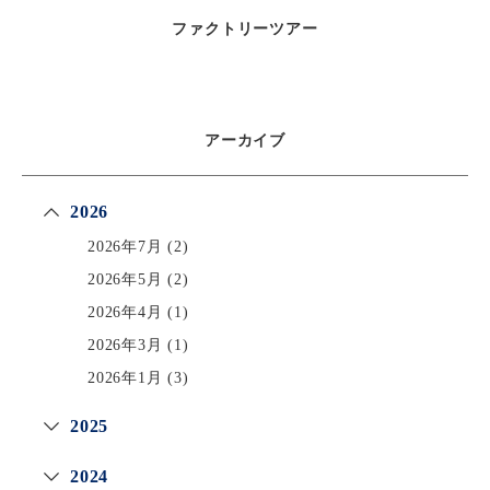
ファクトリーツアー
アーカイブ
2026
2026年7月
(2)
2026年5月
(2)
2026年4月
(1)
2026年3月
(1)
2026年1月
(3)
2025
2024