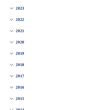
2023
2022
2021
2020
2019
2018
2017
2016
2015
2014