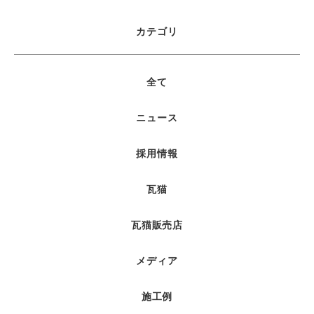
カテゴリ
全て
ニュース
採用情報
瓦猫
瓦猫販売店
メディア
施工例