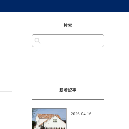
検索
新着記事
2026.04.16