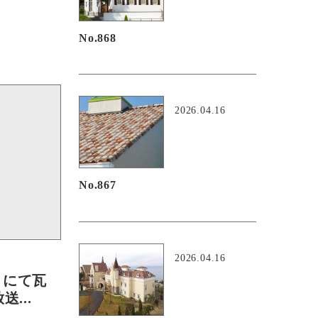
No.868
2026.04.16
No.867
2026.04.16
」にて瓦
...