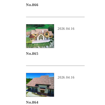
No.866
2026.04.16
No.865
2026.04.16
No.864