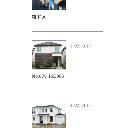
猫ドメ
2022.03.10
No.670 16E065
2022.03.10