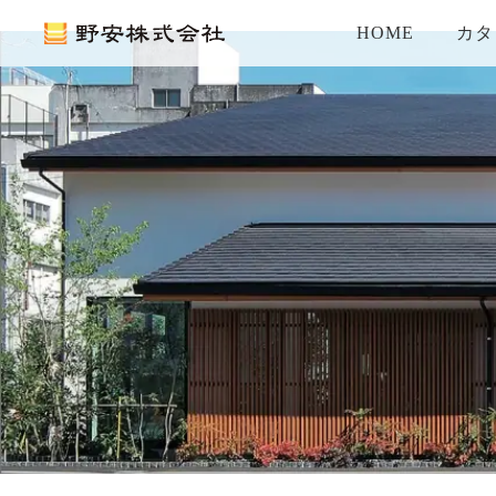
HOME
カタ