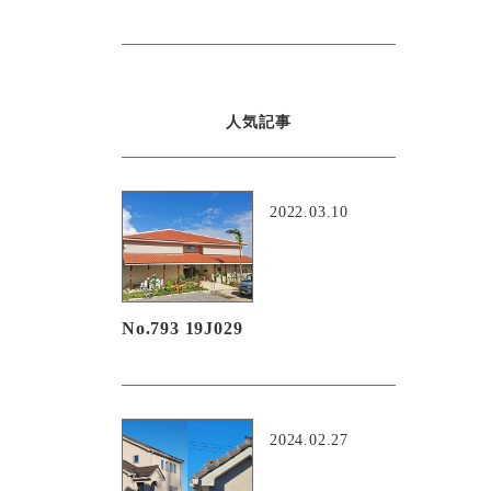
人気記事
2022.03.10
No.793 19J029
2024.02.27