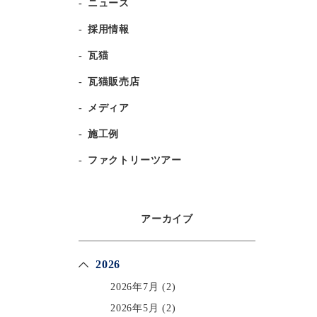
ニュース
採用情報
瓦猫
瓦猫販売店
メディア
施工例
ファクトリーツアー
アーカイブ
2026
2026年7月
(2)
2026年5月
(2)