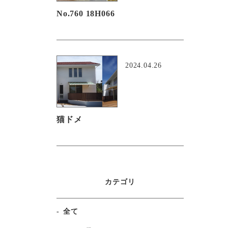
No.760 18H066
2024.04.26
猫ドメ
カテゴリ
全て