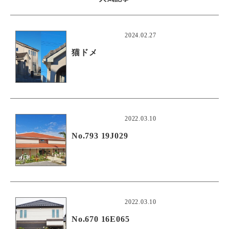
2024.02.27
猫ドメ
2022.03.10
No.793 19J029
2022.03.10
No.670 16E065