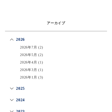
アーカイブ
2026
2026年7月
(2)
2026年5月
(2)
2026年4月
(1)
2026年3月
(1)
2026年1月
(3)
2025
2024
2023