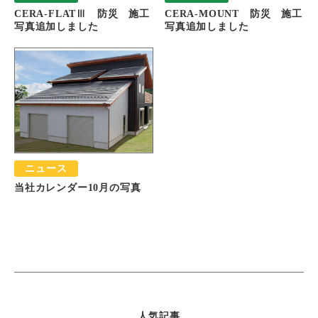
CERA-FLATⅢ 防災 施工
CERA-MOUNT 防災 施工
写真追加しました
写真追加しました
ニュース
当社カレンダー10月の写真
人気記事