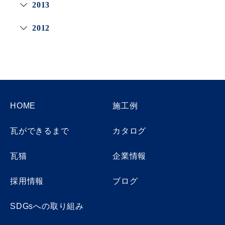
2013
2012
HOME
施工例
瓦ができるまで
カタログ
瓦猫
企業情報
採用情報
ブログ
SDGsへの取り組み