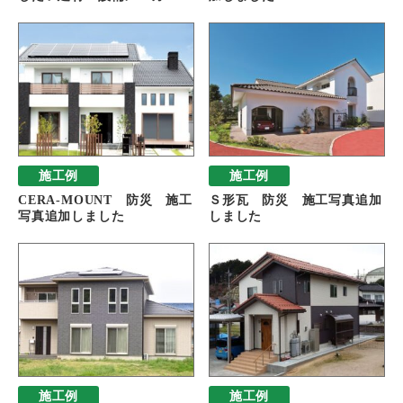
施工例
施工例
CERA-MOUNT 防災 施工
Ｓ形瓦 防災 施工写真追加
写真追加しました
しました
施工例
施工例