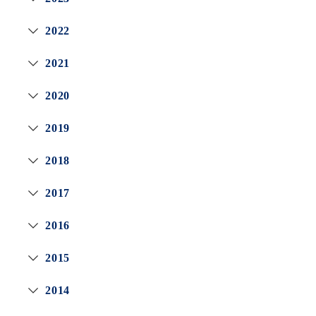
2022
2021
2020
2019
2018
2017
2016
2015
2014