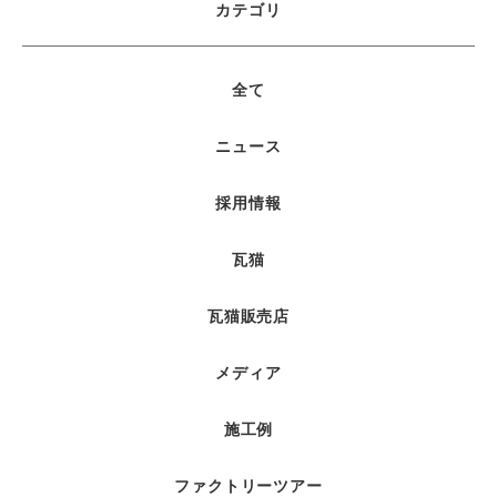
カテゴリ
全て
ニュース
採用情報
瓦猫
瓦猫販売店
メディア
施工例
ファクトリーツアー