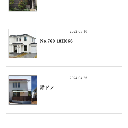
2022.03.10
No.760 18H066
2024.04.26
猫ドメ