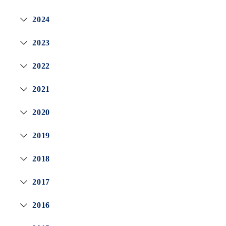
2024
2023
2022
2021
2020
2019
2018
2017
2016