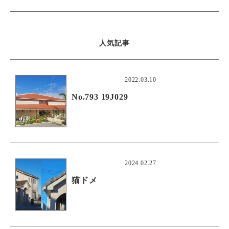
人気記事
2022.03.10
No.793 19J029
2024.02.27
猫ドメ