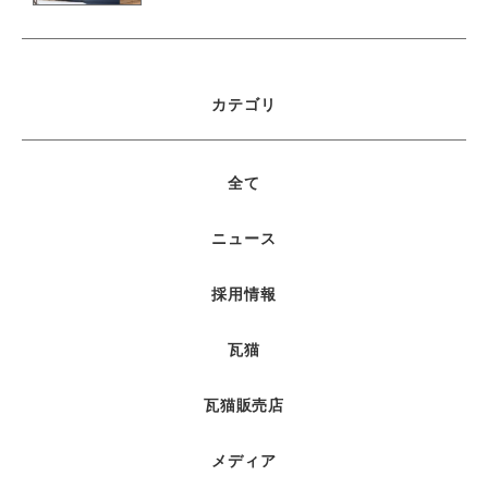
カテゴリ
全て
ニュース
採用情報
瓦猫
瓦猫販売店
メディア