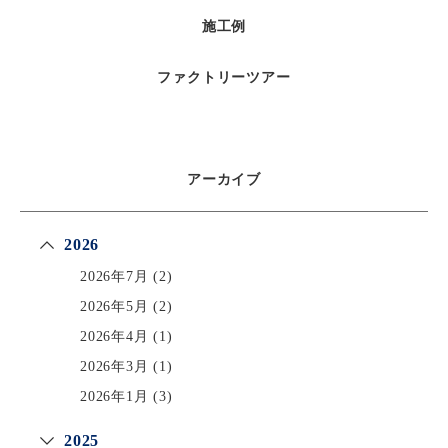
施工例
ファクトリーツアー
アーカイブ
2026
2026年7月
(2)
2026年5月
(2)
2026年4月
(1)
2026年3月
(1)
2026年1月
(3)
2025