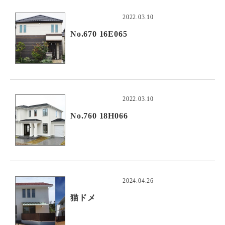
2022.03.10
No.670 16E065
2022.03.10
No.760 18H066
2024.04.26
猫ドメ