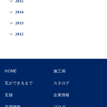
2015
2014
2013
2012
HOME
施工例
瓦ができるまで
カタログ
瓦猫
企業情報
採用情報
ブログ