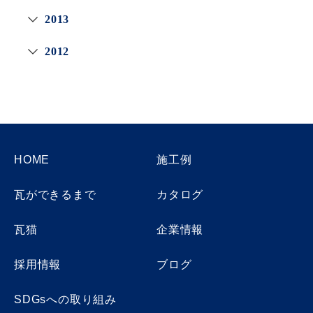
2013
2012
HOME
施工例
瓦ができるまで
カタログ
瓦猫
企業情報
採用情報
ブログ
SDGsへの取り組み