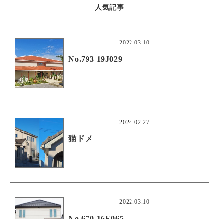
人気記事
2022.03.10
No.793 19J029
2024.02.27
猫ドメ
2022.03.10
No.670 16E065