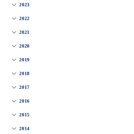
2023
2022
2021
2020
2019
2018
2017
2016
2015
2014