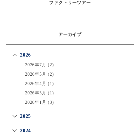
ファクトリーツアー
アーカイブ
2026
2026年7月
(2)
2026年5月
(2)
2026年4月
(1)
2026年3月
(1)
2026年1月
(3)
2025
2024