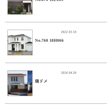
2022.03.10
No.760 18H066
2024.04.26
猫ドメ