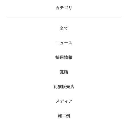
カテゴリ
全て
ニュース
採用情報
瓦猫
瓦猫販売店
メディア
施工例