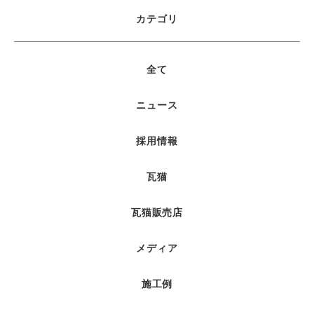
カテゴリ
全て
ニュース
採用情報
瓦猫
瓦猫販売店
メディア
施工例