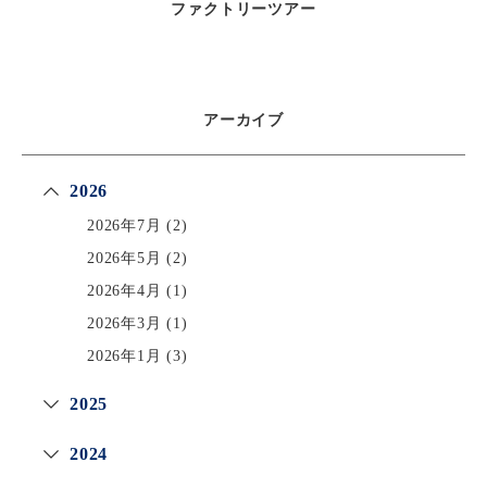
ファクトリーツアー
アーカイブ
2026
2026年7月
(2)
2026年5月
(2)
2026年4月
(1)
2026年3月
(1)
2026年1月
(3)
2025
2024