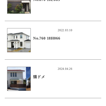
2022.03.10
No.760 18H066
2024.04.26
猫ドメ