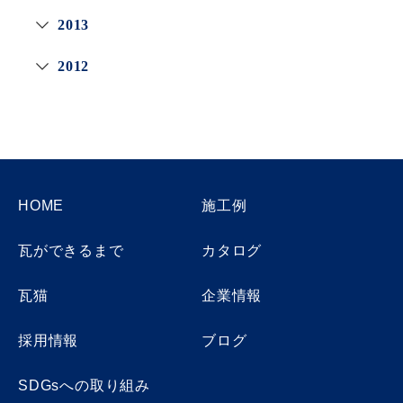
2013
2012
HOME
施工例
瓦ができるまで
カタログ
瓦猫
企業情報
採用情報
ブログ
SDGsへの取り組み