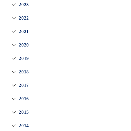
2023
2022
2021
2020
2019
2018
2017
2016
2015
2014