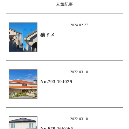
人気記事
2024.02.27
猫ドメ
2022.03.10
No.793 19J029
2022.03.10
No.670 16E065