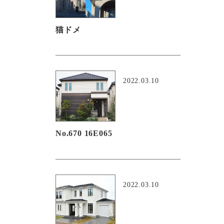
猫ドメ
2022.03.10
No.670 16E065
2022.03.10