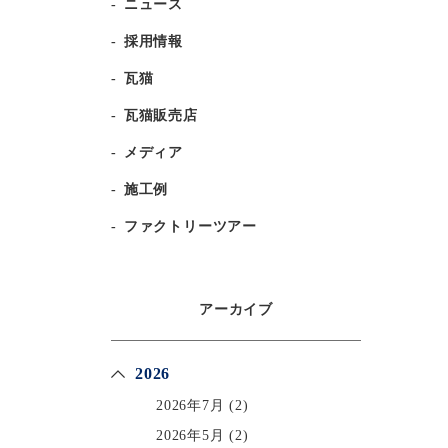
ニュース
採用情報
瓦猫
瓦猫販売店
メディア
施工例
ファクトリーツアー
アーカイブ
2026
2026年7月
(2)
2026年5月
(2)