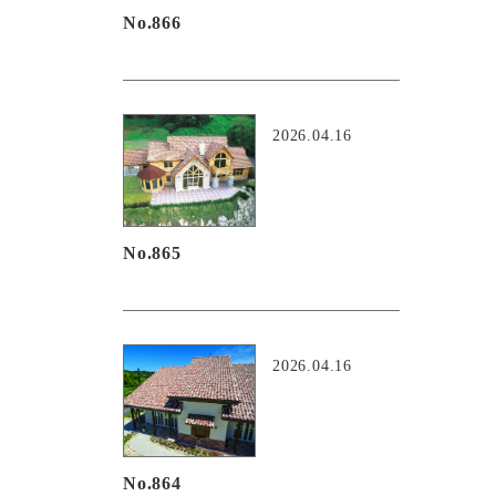
No.866
2026.04.16
No.865
2026.04.16
No.864