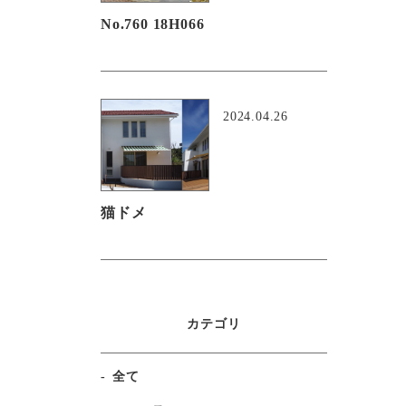
No.760 18H066
2024.04.26
猫ドメ
カテゴリ
全て