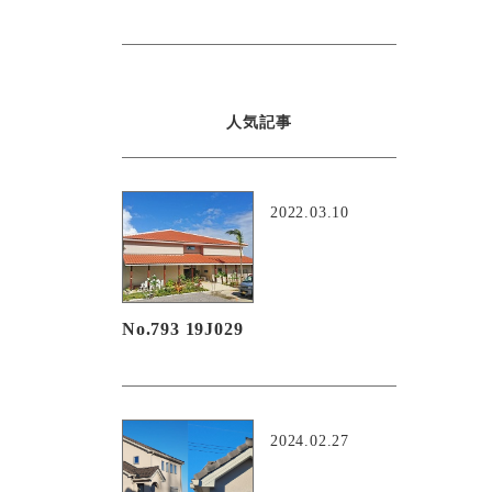
人気記事
2022.03.10
No.793 19J029
2024.02.27