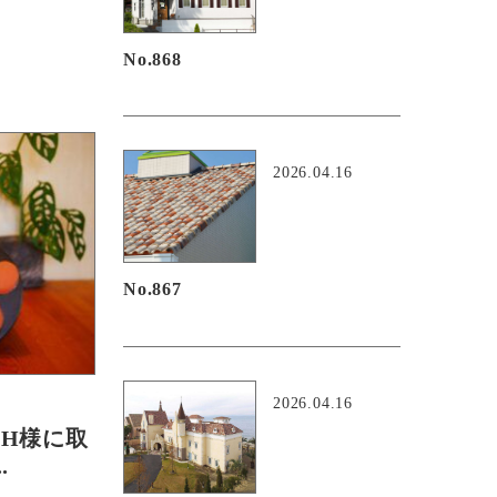
No.868
2026.04.16
No.867
2026.04.16
CH様に取
.