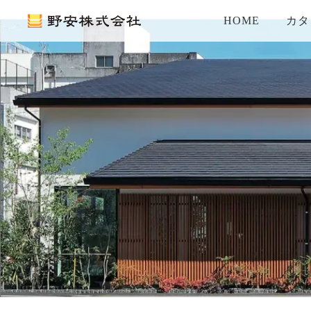
HOME
カタ