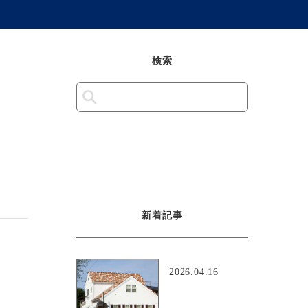
検索
新着記事
2026.04.16