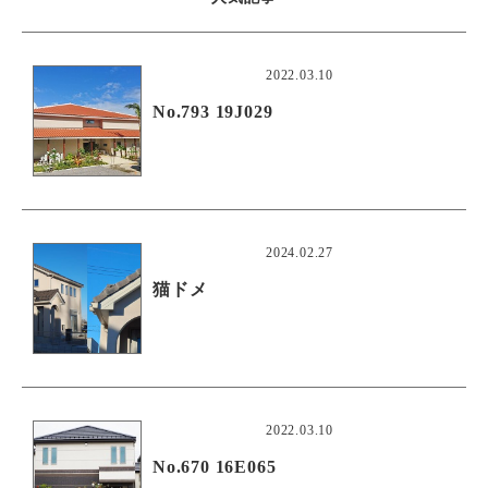
2022.03.10
No.793 19J029
2024.02.27
猫ドメ
2022.03.10
No.670 16E065