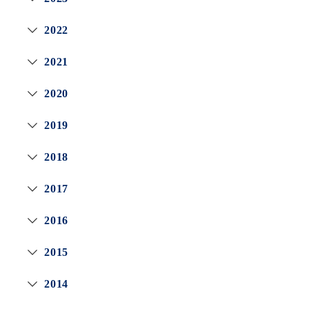
2022
2021
2020
2019
2018
2017
2016
2015
2014