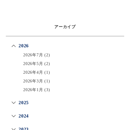
アーカイブ
2026
2026年7月
(2)
2026年5月
(2)
2026年4月
(1)
2026年3月
(1)
2026年1月
(3)
2025
2024
2023