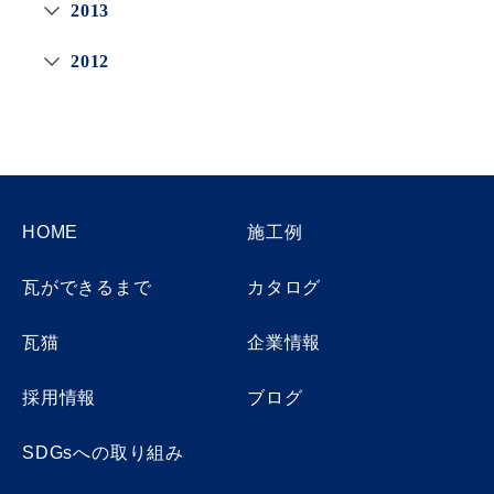
2013
2012
HOME
施工例
瓦ができるまで
カタログ
瓦猫
企業情報
採用情報
ブログ
SDGsへの取り組み