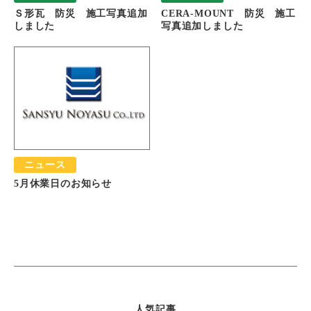
Ｓ形瓦 防災 施工写真追加
CERA-MOUNT 防災 施工
しました
写真追加しました
ニュース
5月休業日のお知らせ
人気記事