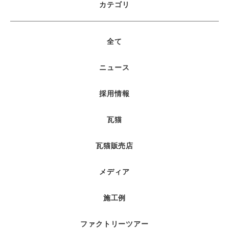
カテゴリ
全て
ニュース
採用情報
瓦猫
瓦猫販売店
メディア
施工例
ファクトリーツアー