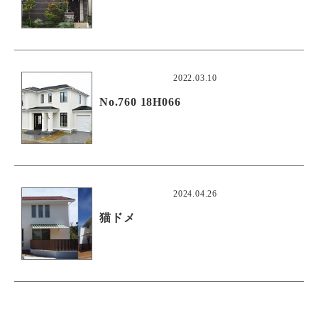
2022.03.10
No.760 18H066
2024.04.26
猫ドメ